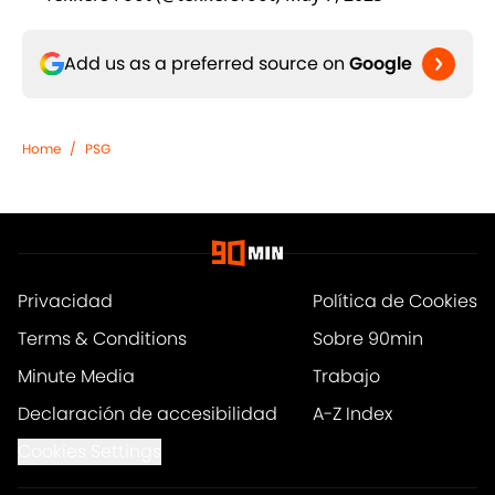
Add us as a preferred source on
Google
Home
/
PSG
Privacidad
Política de Cookies
Terms & Conditions
Sobre 90min
Minute Media
Trabajo
Declaración de accesibilidad
A-Z Index
Cookies Settings