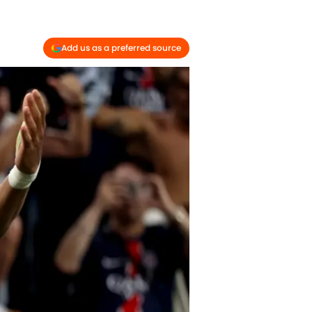
Add us as a preferred source