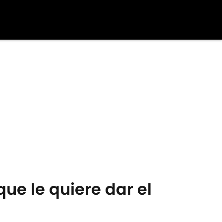
que le quiere dar el