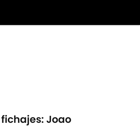
fichajes: Joao