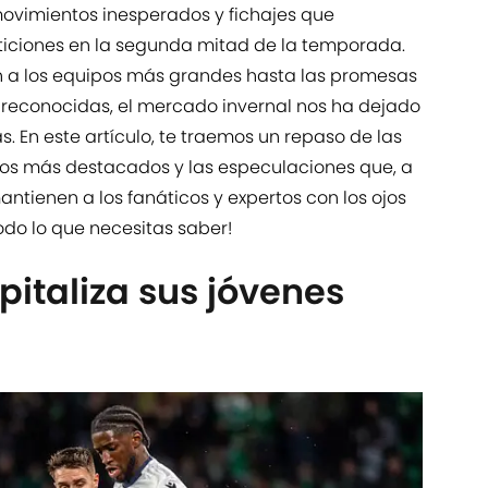
movimientos inesperados y fichajes que
iciones en la segunda mitad de la temporada.
n a los equipos más grandes hasta las promesas
 reconocidas, el mercado invernal nos ha dejado
 En este artículo, te traemos un repaso de las
os más destacados y las especulaciones que, a
antienen a los fanáticos y expertos con los ojos
odo lo que necesitas saber!
pitaliza sus jóvenes