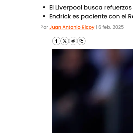
El Liverpool busca refuerzos
Endrick es paciente con el 
Por
Juan Antonio Ricoy
|
6 feb. 2025