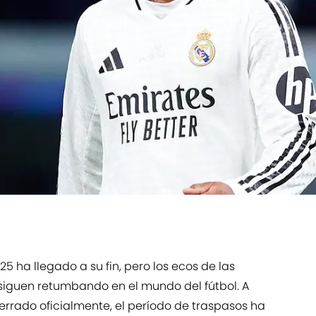
25 ha llegado a su fin, pero los ecos de las
siguen retumbando en el mundo del fútbol. A
errado oficialmente, el período de traspasos ha