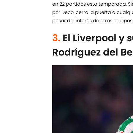
en 22 partidos esta temporada. Si
por Deco, cerró la puerta a cualq
pesar del interés de otros equipos
3.
El Liverpool y 
Rodríguez del Be