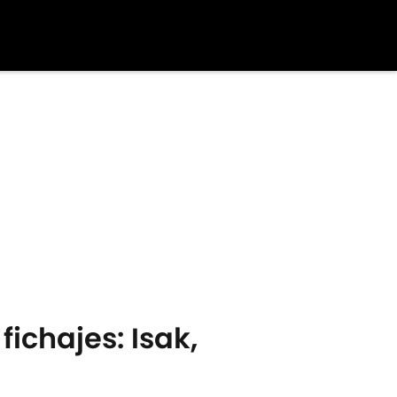
ichajes: Isak,