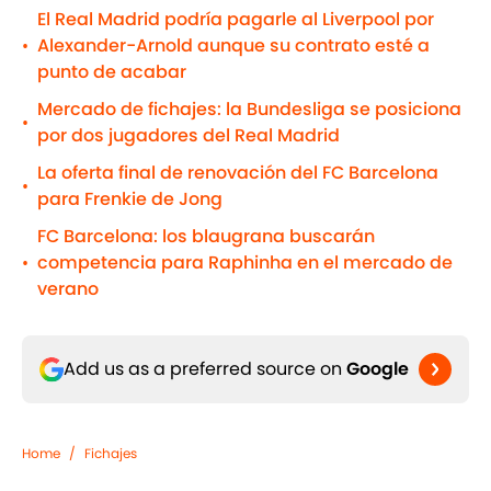
El Real Madrid podría pagarle al Liverpool por
Alexander-Arnold aunque su contrato esté a
•
punto de acabar
Mercado de fichajes: la Bundesliga se posiciona
•
por dos jugadores del Real Madrid
La oferta final de renovación del FC Barcelona
•
para Frenkie de Jong
FC Barcelona: los blaugrana buscarán
competencia para Raphinha en el mercado de
•
verano
Add us as a preferred source on
Google
Home
/
Fichajes