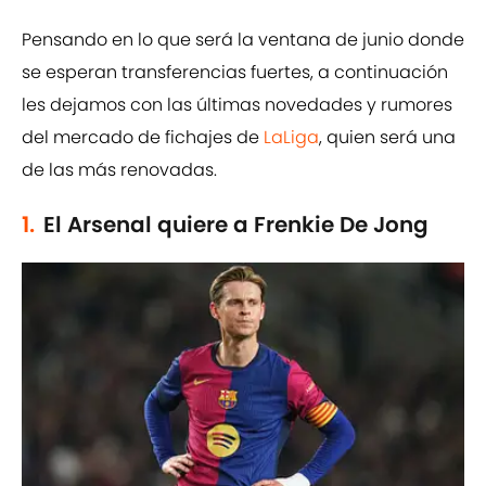
Pensando en lo que será la ventana de junio donde
se esperan transferencias fuertes, a continuación
les dejamos con las últimas novedades y rumores
del mercado de fichajes de
LaLiga
, quien será una
de las más renovadas.
1.
El Arsenal quiere a Frenkie De Jong