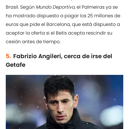
Brasil. Según
Mundo Deportivo
, el Palmeiras ya se
ha mostrado dispuesto a pagar los 25 millones de
euros que pide el Barcelona, que está dispuesto a
aceptar la oferta si el Betis acepta rescindir su
cesión antes de tiempo.
5.
Fabrizio Angileri, cerca de irse del
Getafe