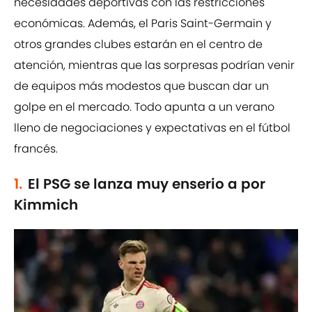
necesidades deportivas con las restricciones
económicas. Además, el Paris Saint-Germain y
otros grandes clubes estarán en el centro de
atención, mientras que las sorpresas podrían venir
de equipos más modestos que buscan dar un
golpe en el mercado. Todo apunta a un verano
lleno de negociaciones y expectativas en el fútbol
francés.
1.
El PSG se lanza muy enserio a por
Kimmich