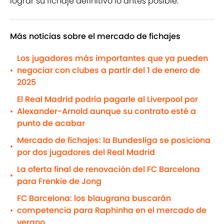
lograr su fichaje definitivo lo antes posible.
Más noticias sobre el mercado de fichajes
Los jugadores más importantes que ya pueden
negociar con clubes a partir del 1 de enero de
•
2025
El Real Madrid podría pagarle al Liverpool por
Alexander-Arnold aunque su contrato esté a
•
punto de acabar
Mercado de fichajes: la Bundesliga se posiciona
•
por dos jugadores del Real Madrid
La oferta final de renovación del FC Barcelona
•
para Frenkie de Jong
FC Barcelona: los blaugrana buscarán
competencia para Raphinha en el mercado de
•
verano