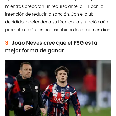
mientras preparan un recurso ante la FFF con la
intención de reducir la sanción. Con el club
decidido a defender a su técnico, la situación aún
promete capítulos por escribir en los próximos días.
3.
Joao Neves cree que el PSG es la
mejor forma de ganar