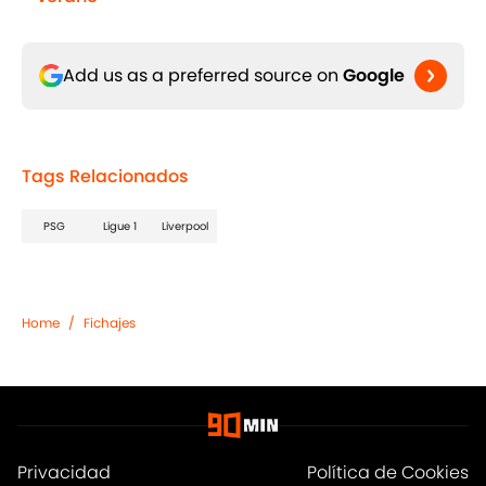
Add us as a preferred source on
Google
Tags Relacionados
PSG
Ligue 1
Liverpool
Home
/
Fichajes
Privacidad
Política de Cookies