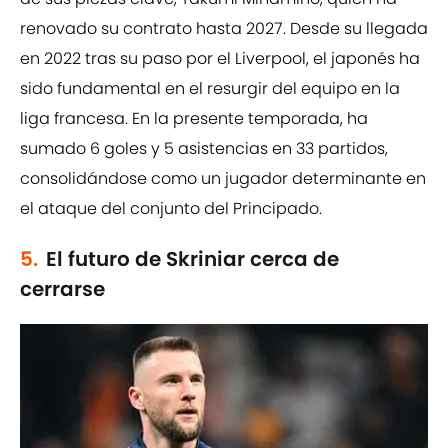
renovado su contrato hasta 2027. Desde su llegada
en 2022 tras su paso por el Liverpool, el japonés ha
sido fundamental en el resurgir del equipo en la
liga francesa. En la presente temporada, ha
sumado 6 goles y 5 asistencias en 33 partidos,
consolidándose como un jugador determinante en
el ataque del conjunto del Principado.
5.
El futuro de Skriniar cerca de
cerrarse