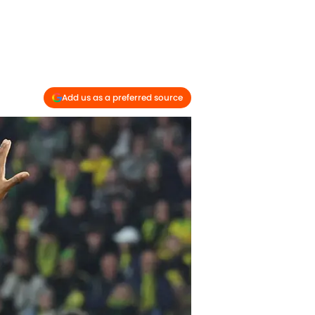
Add us as a preferred source