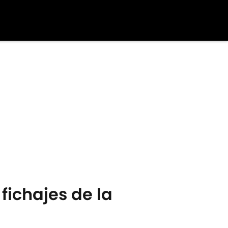
ichajes de la