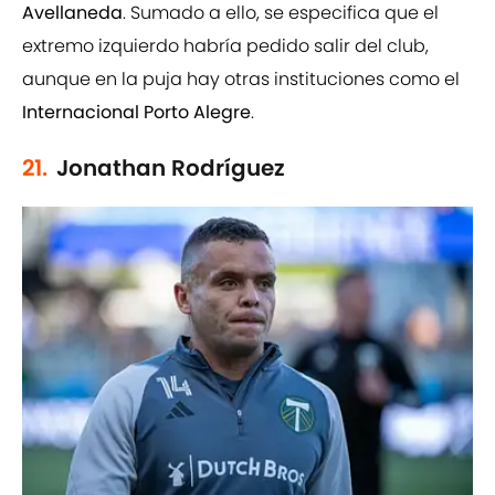
Avellaneda
. Sumado a ello, se especifica que el
extremo izquierdo habría pedido salir del club,
aunque en la puja hay otras instituciones como el
Internacional Porto Alegre
.
21.
Jonathan Rodríguez