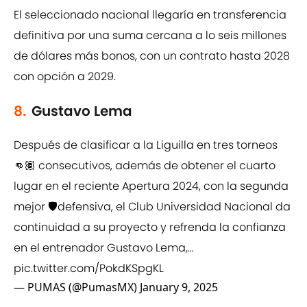
El seleccionado nacional llegaría en transferencia
definitiva por una suma cercana a lo seis millones
de dólares más bonos, con un contrato hasta 2028
con opción a 2029.
8.
Gustavo Lema
Después de clasificar a la Liguilla en tres torneos
👊🏽 consecutivos, además de obtener el cuarto
lugar en el reciente Apertura 2024, con la segunda
mejor 🛡️defensiva, el Club Universidad Nacional da
continuidad a su proyecto y refrenda la confianza
en el entrenador Gustavo Lema,…
pic.twitter.com/PokdKSpgKL
— PUMAS (@PumasMX)
January 9, 2025