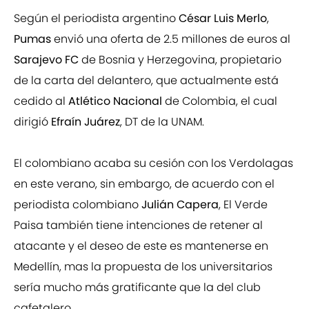
Según el periodista argentino
César Luis Merlo
,
Pumas
envió una oferta de 2.5 millones de euros al
Sarajevo FC
de Bosnia y Herzegovina, propietario
de la carta del delantero, que actualmente está
cedido al
Atlético Nacional
de Colombia, el cual
dirigió
Efraín Juárez
, DT de la UNAM.
El colombiano acaba su cesión con los Verdolagas
en este verano, sin embargo, de acuerdo con el
periodista colombiano
Julián Capera
, El Verde
Paisa también tiene intenciones de retener al
atacante y el deseo de este es mantenerse en
Medellín, mas la propuesta de los universitarios
sería mucho más gratificante que la del club
cafetalero.