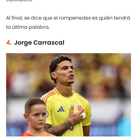
Al final, se dice que el romperredes es quién tendrá
la última palabra.
4.
Jorge Carrascal