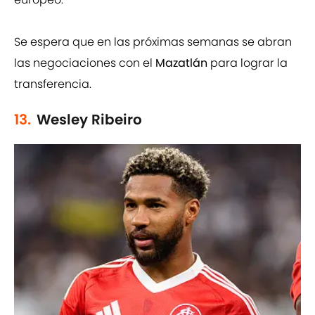
Se espera que en las próximas semanas se abran
las negociaciones con el
Mazatlán
para lograr la
transferencia.
13.
Wesley Ribeiro