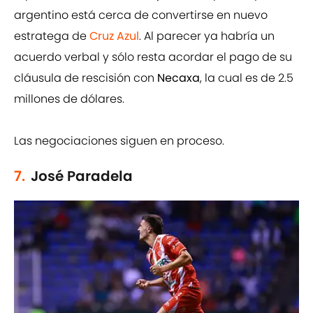
argentino está cerca de convertirse en nuevo
estratega de
Cruz Azul
. Al parecer ya habría un
acuerdo verbal y sólo resta acordar el pago de su
cláusula de rescisión con
Necaxa
, la cual es de 2.5
millones de dólares.
Las negociaciones siguen en proceso.
7.
José Paradela