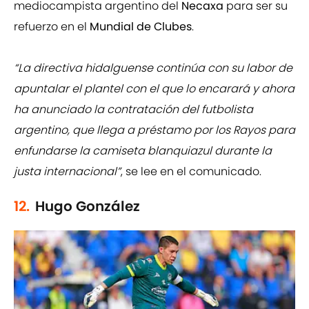
mediocampista argentino del
Necaxa
para ser su
refuerzo en el
Mundial de Clubes
.
“La directiva hidalguense continúa con su labor de
apuntalar el plantel con el que lo encarará y ahora
ha anunciado la contratación del futbolista
argentino, que llega a préstamo por los Rayos para
enfundarse la camiseta blanquiazul durante la
justa internacional”
, se lee en el comunicado.
12.
Hugo González