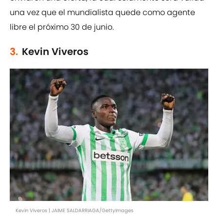
una vez que el mundialista quede como agente
libre el próximo 30 de junio.
3.
Kevin Viveros
Kevin Viveros | JAIME SALDARRIAGA/GettyImages