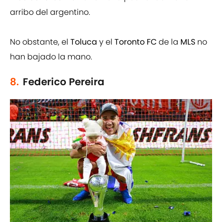
arribo del argentino.
No obstante, el
Toluca
y el
Toronto FC
de la
MLS
no
han bajado la mano.
8.
Federico Pereira