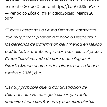
ha hecho Grupo Ollamani
https://t.co/76JSnnWZ6E
— Periódico Zócalo (@PeriodicoZocalo)
March 20,
2025
“Fuentes cercanas a Grupo Ollamani comentan
que muy pronto podrían dar noticias respecto a
los derechos de transmisión del América en México,
podría haber cambios que van más allá del propio
Grupo Televisa… todo de cara a que llegue el
Estadio Azteca conforme los planes que se tienen
rumbo a 2026”
, dijo.
“Es muy probable que la administración de
Ollamani que ya consiguió este importante
financiamiento con Banorte y que cede ciertos