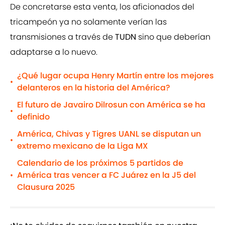
De concretarse esta venta, los aficionados del
tricampeón ya no solamente verían las
transmisiones a través de
TUDN
sino que deberían
adaptarse a lo nuevo.
¿Qué lugar ocupa Henry Martín entre los mejores
•
delanteros en la historia del América?
El futuro de Javairo Dilrosun con América se ha
•
definido
América, Chivas y Tigres UANL se disputan un
•
extremo mexicano de la Liga MX
Calendario de los próximos 5 partidos de
América tras vencer a FC Juárez en la J5 del
•
Clausura 2025