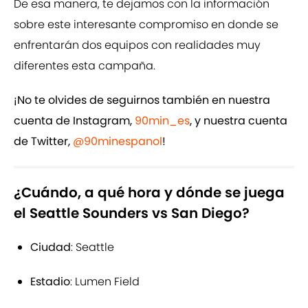
De esa manera, te dejamos con la información
sobre este interesante compromiso en donde se
enfrentarán dos equipos con realidades muy
diferentes esta campaña.
¡No te olvides de seguirnos también en nuestra
cuenta de Instagram,
90min_es
, y nuestra cuenta
de Twitter,
@90minespanol
!
¿Cuándo, a qué hora y dónde se juega
el Seattle Sounders vs San Diego?
Ciudad
: Seattle
Estadio
: Lumen Field