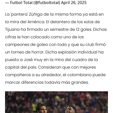
— Futbol Total (@futboltotal)
April 26, 2025
La 'pantera' Zúñiga de la misma forma ya está en
la mira del América. El delantero de los xolos de
Tijuana ha firmado un semestre de 12 goles. Dichas
cifras le han colocado como uno de los
campeones de goleo con todo y que su club firmó
un torneo de horror. Dicha explosión individual ha
puesto a José muy en la mira del cuadro de la
capital del país. Consideran que con mejores
compañeros a su alrededor, el colombiano puede
marcar diferencias todavía más grandes.