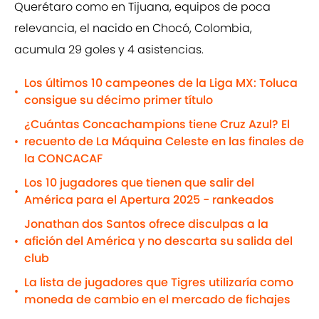
Querétaro como en Tijuana, equipos de poca
relevancia, el nacido en Chocó, Colombia,
acumula 29 goles y 4 asistencias.
Los últimos 10 campeones de la Liga MX: Toluca
•
consigue su décimo primer título
¿Cuántas Concachampions tiene Cruz Azul? El
recuento de La Máquina Celeste en las finales de
•
la CONCACAF
Los 10 jugadores que tienen que salir del
•
América para el Apertura 2025 - rankeados
Jonathan dos Santos ofrece disculpas a la
afición del América y no descarta su salida del
•
club
La lista de jugadores que Tigres utilizaría como
•
moneda de cambio en el mercado de fichajes