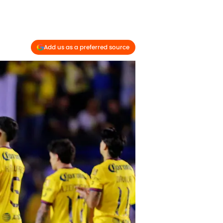
Add us as a preferred source