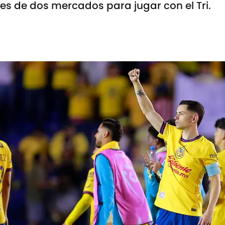
nes de dos mercados para jugar con el Tri.