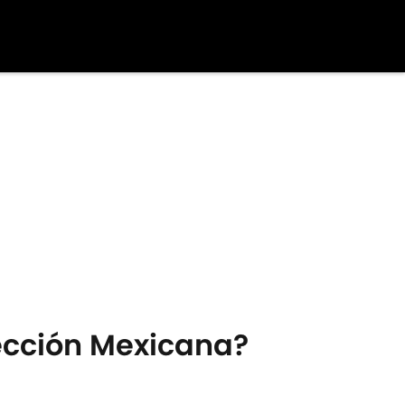
lección Mexicana?