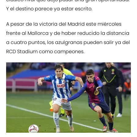
Y el destino parece ya estar escrito.
A pesar de la victoria del Madrid este miércoles
frente al Mallorca y de haber reducido la distancia
a cuatro puntos, los azulgranas pueden salir ya del
RCD Stadium como campeones.