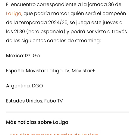
El encuentro correspondiente a la jornada 36 de
LaLiga,
que podría marcar quién será el campeón
de la temporada 2024/25, se juega este jueves a
las 21:30 (hora española) y podrá ser visto a través
de los siguientes canales de streaming;
México:
Izzi Go
España
: Movistar LaLiga TV, Movistar+
Argentina
: DGO
Estados Unidos
: Fubo TV
Más noticias sobre LaLiga