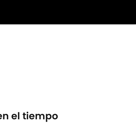
en el tiempo