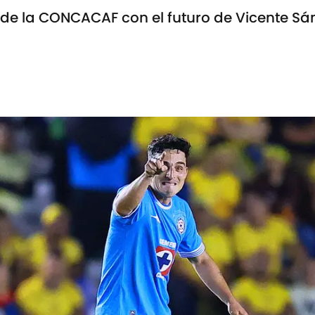
al de la CONCACAF con el futuro de Vicente S