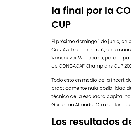
la final por la
CUP
El próximo domingo 1 de junio, en p
Cruz Azul se enfrentará, en la canc
Vancouver Whitecaps, para el part
de CONCACAF Champions CUP 202
Todo esto en medio de la incertid
prácticamente nula posibilidad d
técnico de la escuadra capitalina.
Guillermo Almada. Otra de las opc
Los resultados de