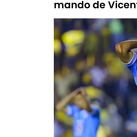
mando de Vicen