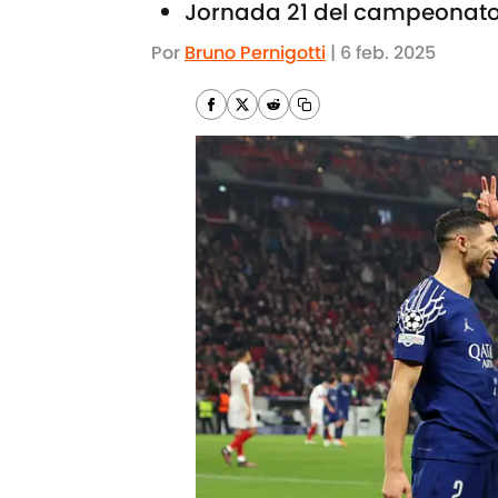
Jornada 21 del campeonato
Por
Bruno Pernigotti
|
6 feb. 2025