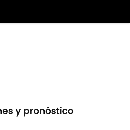
nes y pronóstico