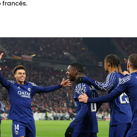
 francés.