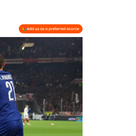
Add us as a preferred source