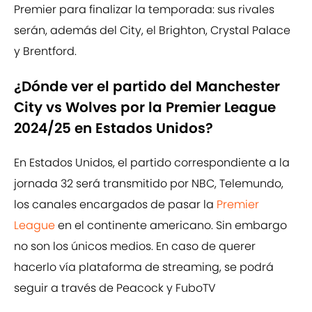
Premier para finalizar la temporada: sus rivales
serán, además del City, el Brighton, Crystal Palace
y Brentford.
¿Dónde ver el partido del Manchester
City vs Wolves por la Premier League
2024/25 en Estados Unidos?
En Estados Unidos, el partido correspondiente a la
jornada 32 será transmitido por NBC, Telemundo,
los canales encargados de pasar la
Premier
League
en el continente americano. Sin embargo
no son los únicos medios. En caso de querer
hacerlo vía plataforma de streaming, se podrá
seguir a través de Peacock y FuboTV