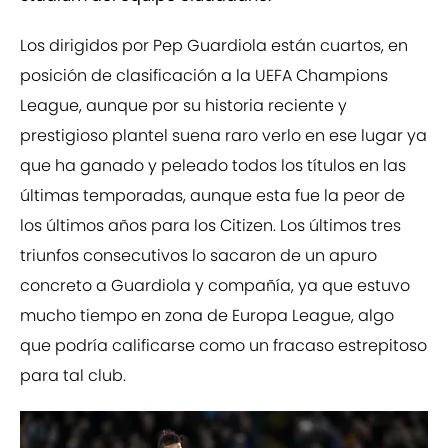
Los dirigidos por Pep Guardiola están cuartos, en
posición de clasificación a la UEFA Champions
League, aunque por su historia reciente y
prestigioso plantel suena raro verlo en ese lugar ya
que ha ganado y peleado todos los títulos en las
últimas temporadas, aunque esta fue la peor de
los últimos años para los Citizen. Los últimos tres
triunfos consecutivos lo sacaron de un apuro
concreto a Guardiola y compañía, ya que estuvo
mucho tiempo en zona de Europa League, algo
que podría calificarse como un fracaso estrepitoso
para tal club.