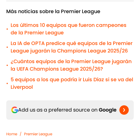
Más noticias sobre la Premier League
Los últimos 10 equipos que fueron campeones
•
de la Premier League
La IA de OPTA predice qué equipos de la Premier
•
League jugarán la Champions League 2025/26
¿Cuántos equipos de la Premier League jugarán
•
la UEFA Champions League 2025/26?
5 equipos a los que podría ir Luis Díaz si se va del
•
Liverpool
Add us as a preferred source on
Google
Home
/
Premier League