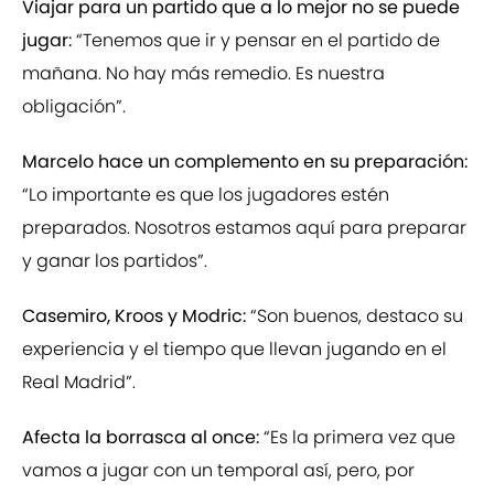
Viajar para un partido que a lo mejor no se puede
jugar:
“Tenemos que ir y pensar en el partido de
mañana. No hay más remedio. Es nuestra
obligación”.
Marcelo hace un complemento en su preparación:
“Lo importante es que los jugadores estén
preparados. Nosotros estamos aquí para preparar
y ganar los partidos”.
Casemiro, Kroos y Modric:
“Son buenos, destaco su
experiencia y el tiempo que llevan jugando en el
Real Madrid”.
Afecta la borrasca al once:
“Es la primera vez que
vamos a jugar con un temporal así, pero, por