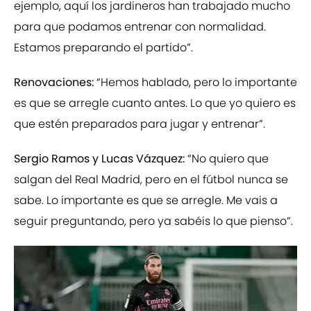
ejemplo, aquí los jardineros han trabajado mucho
para que podamos entrenar con normalidad.
Estamos preparando el partido”.
Renovaciones:
“Hemos hablado, pero lo importante
es que se arregle cuanto antes. Lo que yo quiero es
que estén preparados para jugar y entrenar”.
Sergio Ramos y Lucas Vázquez:
“No quiero que
salgan del Real Madrid, pero en el fútbol nunca se
sabe. Lo importante es que se arregle. Me vais a
seguir preguntando, pero ya sabéis lo que pienso”.