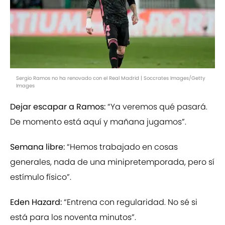
Sergio Ramos no ha renovado con el Real Madrid | Soccrates Images/Getty
Images
Dejar escapar a Ramos:
“Ya veremos qué pasará.
De momento está aquí y mañana jugamos”.
Semana libre:
“Hemos trabajado en cosas
generales, nada de una minipretemporada, pero sí
estímulo físico”.
Eden Hazard:
“Entrena con regularidad. No sé si
está para los noventa minutos”.