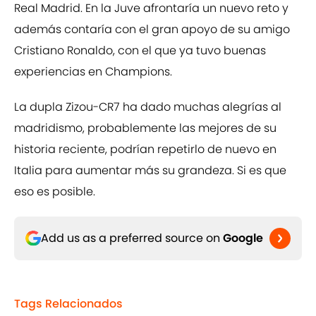
Real Madrid. En la Juve afrontaría un nuevo reto y
además contaría con el gran apoyo de su amigo
Cristiano Ronaldo, con el que ya tuvo buenas
experiencias en Champions.
La dupla Zizou-CR7 ha dado muchas alegrías al
madridismo, probablemente las mejores de su
historia reciente, podrían repetirlo de nuevo en
Italia para aumentar más su grandeza. Si es que
eso es posible.
Add us as a preferred source on
Google
Tags Relacionados