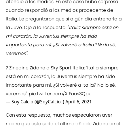
atendió a los medios. En este caso hubo sorpresa
cuando respondió a los medios procedente de
Italia. Le preguntaron que si algún día entrenaría a
la Juve. Ojo a la respuesta: "
Italia siempre está en
mi corazón, la Juventus siempre ha sido
importante para mí. ¿Si volveré a Italia? No lo sé,
veremos".
? Zinedine Zidane a Sky Sport Italia: "Italia siempre
está en mi corazón, la Juventus siempre ha sido
importante para mí. ¿Si volveré a Italia? No lo sé,
veremos".
pic.twitter.com/XfFous3Qpu
— Soy Calcio (@SoyCalcio_)
April 6, 2021
Con esta respuesta, muchos especularon ayer
noche que este sería el último año de Zidane en el