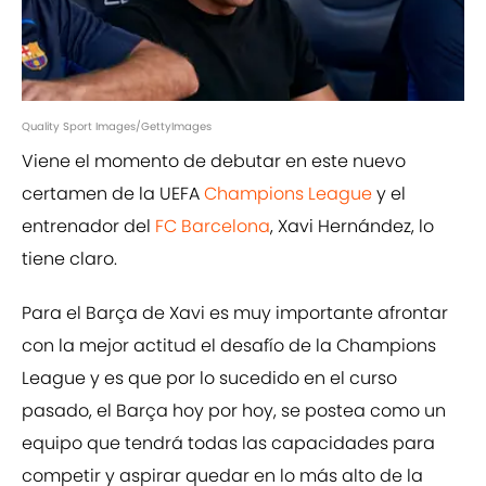
Quality Sport Images/GettyImages
Viene el momento de debutar en este nuevo
certamen de la UEFA
Champions League
y el
entrenador del
FC Barcelona
, Xavi Hernández, lo
tiene claro.
Para el Barça de Xavi es muy importante afrontar
con la mejor actitud el desafío de la Champions
League y es que por lo sucedido en el curso
pasado, el Barça hoy por hoy, se postea como un
equipo que tendrá todas las capacidades para
competir y aspirar quedar en lo más alto de la