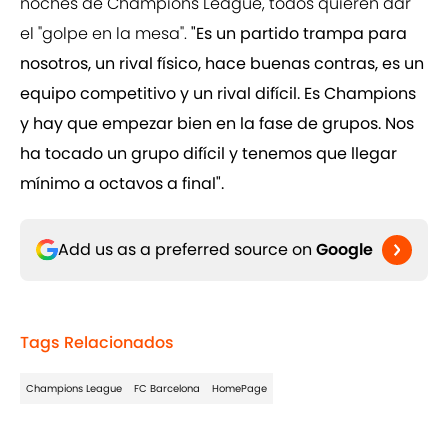
noches de Champions League, todos quieren dar
el "golpe en la mesa".
"Es un partido trampa para
nosotros, un rival físico, hace buenas contras, es un
equipo competitivo y un rival difícil. Es Champions
y hay que empezar bien en la fase de grupos. Nos
ha tocado un grupo difícil y tenemos que llegar
mínimo a octavos a final".
Add us as a preferred source on
Google
Tags Relacionados
Champions League
FC Barcelona
HomePage