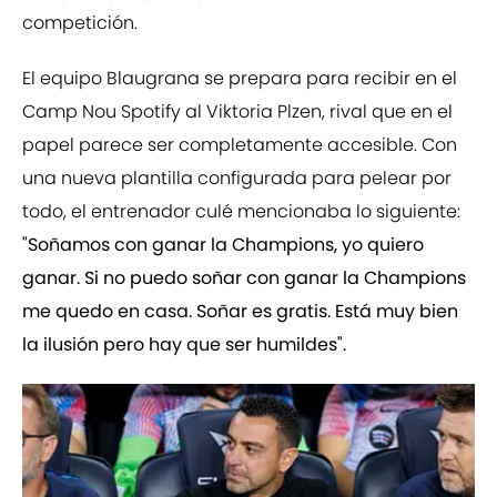
competición.
El equipo Blaugrana se prepara para recibir en el
Camp Nou Spotify al Viktoria Plzen, rival que en el
papel parece ser completamente accesible. Con
una nueva plantilla configurada para pelear por
todo, el entrenador culé mencionaba lo siguiente:
"Soñamos con ganar la Champions, yo quiero
ganar. Si no puedo soñar con ganar la Champions
me quedo en casa. Soñar es gratis. Está muy bien
la ilusión pero hay que ser humildes".