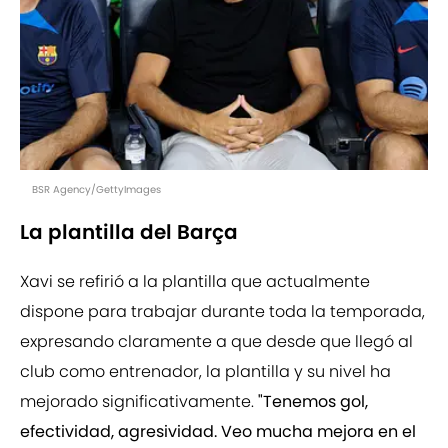
BSR Agency/GettyImages
La plantilla del Barça
Xavi se refirió a la plantilla que actualmente
dispone para trabajar durante toda la temporada,
expresando claramente a que desde que llegó al
club como entrenador, la plantilla y su nivel ha
mejorado significativamente.
"Tenemos gol,
efectividad, agresividad. Veo mucha mejora en el