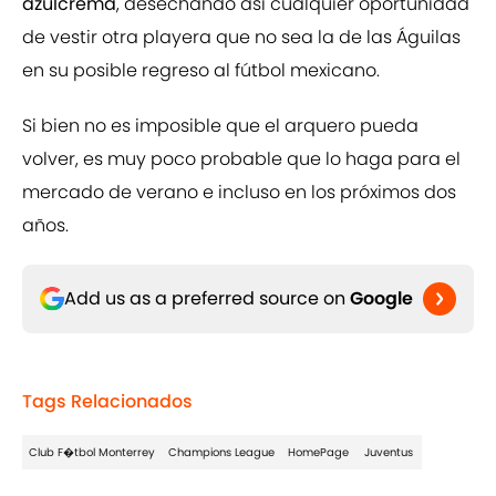
azulcrema
, desechando así cualquier oportunidad
de vestir otra playera que no sea la de las Águilas
en su posible regreso al fútbol mexicano.
Si bien no es imposible que el arquero pueda
volver, es muy poco probable que lo haga para el
mercado de verano e incluso en los próximos dos
años.
Add us as a preferred source on
Google
Tags Relacionados
Club F�tbol Monterrey
Champions League
HomePage
Juventus