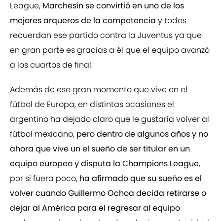
League,
Marchesín se convirtió en uno de los
mejores arqueros de la competencia
y todos
recuerdan ese partido contra la Juventus ya que
en gran parte es gracias a él que el equipo avanzó
a los cuartos de final.
Además de ese gran momento que vive en el
fútbol de Europa, en distintas ocasiones el
argentino ha dejado claro que le gustaría volver al
fútbol mexicano,
pero dentro de algunos años y no
ahora que vive un el sueño de ser titular en un
equipo europeo y disputa la Champions League
,
por si fuera poco,
ha afirmado que su sueño es el
volver cuando Guillermo Ochoa decida retirarse o
dejar al América para el regresar al equipo