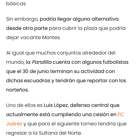
básicas.
Sin embargo,
podría llegar alguna alternativa
desde otra parte
para cubrir la plaza que podría
dejar vacante Montes.
Al igual que muchos conjuntos alrededor del
mundo,
la
Pandilla
cuenta con algunos futbolistas
que el 30 de junio terminan su actividad con
dichas escuadras y tendrán que reportar con los
norteños.
Uno de ellos es
Luis López
,
defensa central que
actualmente está cumpliendo una cesión en
FC
Juárez
y que para el siguiente torneo tendría que
regresar a la Sultana del Norte.