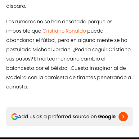
disparo.
Los rumores no se han desatado porque es
imposible que
Cristiano Ronaldo
pueda
abandonar el fútbol, pero en alguna mente se ha
postulado Michael Jordan. ¿Podría seguir Cristiano
sus pasos? El norteamericano cambió el
baloncesto por el béisbol. Cuesta imaginar al de
Madeira con la camiseta de tirantes penetrando a
canasta.
Add us as a preferred source on
Google