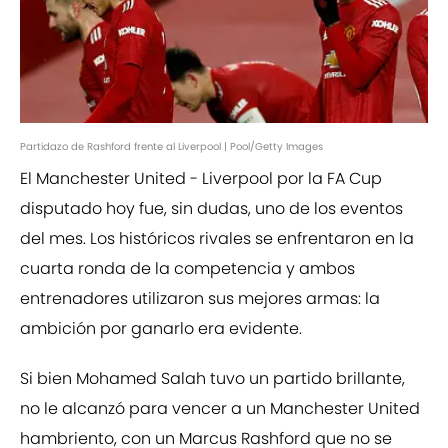
Partidazo de Rashford frente al Liverpool | Pool/Getty Images
El Manchester United - Liverpool por la FA Cup
disputado hoy fue, sin dudas, uno de los eventos
del mes. Los históricos rivales se enfrentaron en la
cuarta ronda de la competencia y ambos
entrenadores utilizaron sus mejores armas: la
ambición por ganarlo era evidente.
Si bien Mohamed Salah tuvo un partido brillante,
no le alcanzó para vencer a un Manchester United
hambriento, con un Marcus Rashford que no se