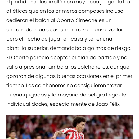
El partido se desarrolló con muy poco juego de los
atléticos que en los primeros compases incluso
cedieron el balón al Oporto. Simeone es un
entrenador que acostumbra a ser conservador,
pero el hecho de jugar en casa y tener una
plantilla superior, demandaba algo más de riesgo.
El Oporto pareció aceptar el plan de partido y no
salió a presionar arriba a los colchoneros, aunque
gozaron de algunas buenas ocasiones en el primer
tiempo. Los colchoneros no consiguieron trazar
buenas jugadas y la mayoría de peligro llegó de
individualidades, especialmente de Joao Félix.