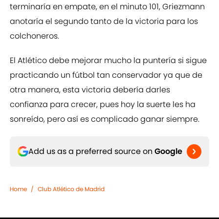
terminaría en empate, en el minuto 101, Griezmann
anotaría el segundo tanto de la victoria para los
colchoneros.
El Atlético debe mejorar mucho la puntería si sigue
practicando un fútbol tan conservador ya que de
otra manera, esta victoria debería darles
confianza para crecer, pues hoy la suerte les ha
sonreído, pero así es complicado ganar siempre.
Add us as a preferred source on
Google
Home
/
Club Atlético de Madrid