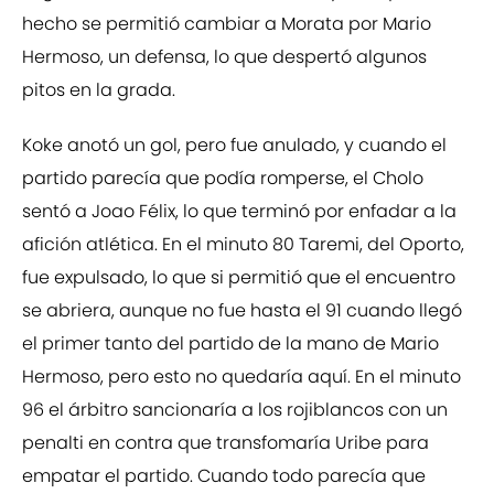
hecho se permitió cambiar a Morata por Mario
Hermoso, un defensa, lo que despertó algunos
pitos en la grada.
Koke anotó un gol, pero fue anulado, y cuando el
partido parecía que podía romperse, el Cholo
sentó a Joao Félix, lo que terminó por enfadar a la
afición atlética. En el minuto 80 Taremi, del Oporto,
fue expulsado, lo que si permitió que el encuentro
se abriera, aunque no fue hasta el 91 cuando llegó
el primer tanto del partido de la mano de Mario
Hermoso, pero esto no quedaría aquí. En el minuto
96 el árbitro sancionaría a los rojiblancos con un
penalti en contra que transfomaría Uribe para
empatar el partido. Cuando todo parecía que