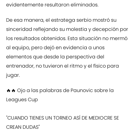
evidentemente resultaron eliminados.
De esa manera, el estratega serbio mostró su
sinceridad reflejando su molestia y decepción por
los resultados obtenidos. Esta situación no mermó
al equipo, pero dejó en evidencia a unos
elementos que desde la perspectiva del
entrenador, no tuvieron el ritmo y el físico para
jugar.
🔥🔥 Ojo a las palabras de Paunovic sobre la
Leagues Cup
"CUANDO TIENES UN TORNEO ASÍ DE MEDIOCRE SE
CREAN DUDAS"