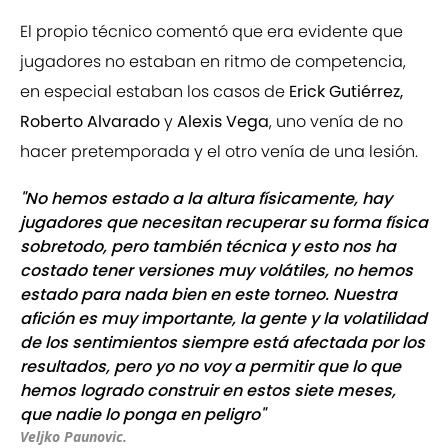
El propio técnico comentó que era evidente que
jugadores no estaban en ritmo de competencia,
en especial estaban los casos de
Erick Gutiérrez,
Roberto Alvarado
y
Alexis Vega
, uno venía de no
hacer pretemporada y el otro venía de una lesión.
"No hemos estado a la altura físicamente, hay
jugadores que necesitan recuperar su forma física
sobretodo, pero también técnica y esto nos ha
costado tener versiones muy volátiles, no hemos
estado para nada bien en este torneo. Nuestra
afición es muy importante, la gente y la volatilidad
de los sentimientos siempre está afectada por los
resultados, pero yo no voy a permitir que lo que
hemos logrado construir en estos siete meses,
que nadie lo ponga en peligro"
Veljko Paunovic.