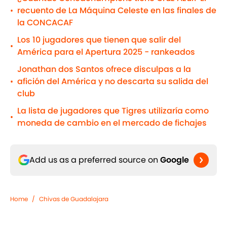
recuento de La Máquina Celeste en las finales de
•
la CONCACAF
Los 10 jugadores que tienen que salir del
•
América para el Apertura 2025 - rankeados
Jonathan dos Santos ofrece disculpas a la
afición del América y no descarta su salida del
•
club
La lista de jugadores que Tigres utilizaría como
•
moneda de cambio en el mercado de fichajes
Add us as a preferred source on
Google
Home
/
Chivas de Guadalajara