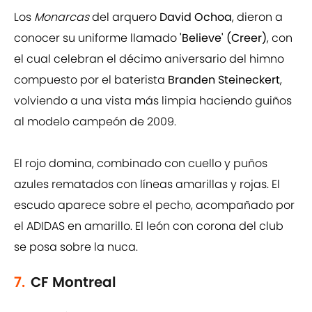
Los
Monarcas
del arquero
David Ochoa
, dieron a
conocer su uniforme llamado
'Believe' (Creer)
, con
el cual celebran el décimo aniversario del himno
compuesto por el baterista
Branden Steineckert
,
volviendo a una vista más limpia haciendo guiños
al modelo campeón de 2009.
El rojo domina, combinado con cuello y puños
azules rematados con líneas amarillas y rojas. El
escudo aparece sobre el pecho, acompañado por
el ADIDAS en amarillo. El león con corona del club
se posa sobre la nuca.
7.
CF Montreal