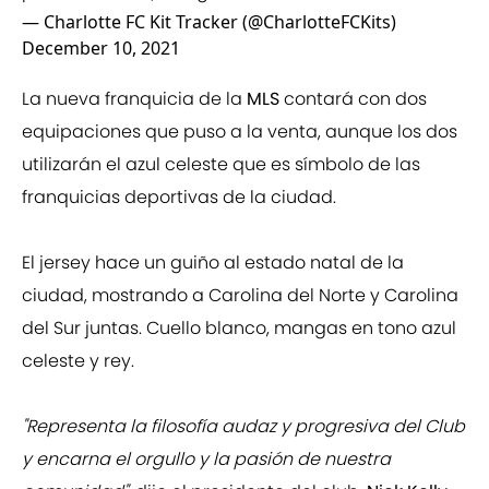
— Charlotte FC Kit Tracker (@CharlotteFCKits)
December 10, 2021
La nueva franquicia de la
MLS
contará con dos
equipaciones que puso a la venta, aunque los dos
utilizarán el azul celeste que es símbolo de las
franquicias deportivas de la ciudad.
El jersey hace un guiño al estado natal de la
ciudad, mostrando a Carolina del Norte y Carolina
del Sur juntas. Cuello blanco, mangas en tono azul
celeste y rey.
"Representa la filosofía audaz y progresiva del Club
y encarna el orgullo y la pasión de nuestra