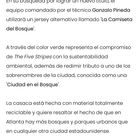
En su búsqueda por lograr un nuevo título, el
equipo comandado por el técnico
Gonzalo Pineda
utilizará un jersey alternativo llamado
'La Camiseta
del Bosque'
.
A través del color verde representa el compromiso
de
The Five Stripes
con la sustentabilidad
ambiental, además de redimir tributo a uno de los
sobrenombres de la ciudad, conocida como una
'Ciudad en el Bosque'
.
La casaca está hecha con material totalmente
reciclable y quiere resaltar el hecho de que en
Atlanta hay más bosques y parques urbanos que
en cualquier otra ciudad estadounidense.