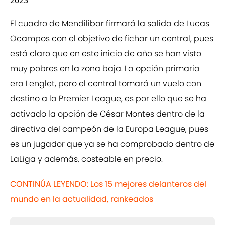
2023
El cuadro de Mendilibar firmará la salida de Lucas
Ocampos con el objetivo de fichar un central, pues
está claro que en este inicio de año se han visto
muy pobres en la zona baja. La opción primaria
era Lenglet, pero el central tomará un vuelo con
destino a la Premier League, es por ello que se ha
activado la opción de César Montes dentro de la
directiva del campeón de la Europa League, pues
es un jugador que ya se ha comprobado dentro de
LaLiga y además, costeable en precio.
CONTINÚA LEYENDO: Los 15 mejores delanteros del
mundo en la actualidad, rankeados