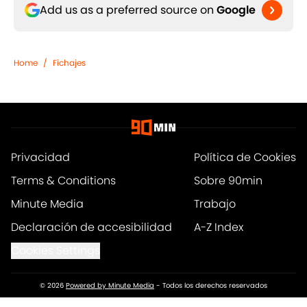
Add us as a preferred source on
Google
Home
/
Fichajes
Privacidad
Política de Cookies
Terms & Conditions
Sobre 90min
Minute Media
Trabajo
Declaración de accesibilidad
A-Z Index
Cookies Settings
© 2026
Powered by Minute Media
-
Todos los derechos reservados