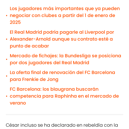
Los jugadores más importantes que ya pueden
negociar con clubes a partir del 1 de enero de
•
2025
El Real Madrid podría pagarle al Liverpool por
Alexander-Arnold aunque su contrato esté a
•
punto de acabar
Mercado de fichajes: la Bundesliga se posiciona
•
por dos jugadores del Real Madrid
La oferta final de renovación del FC Barcelona
•
para Frenkie de Jong
FC Barcelona: los blaugrana buscarán
competencia para Raphinha en el mercado de
•
verano
César incluso se ha declarado en rebeldía con la