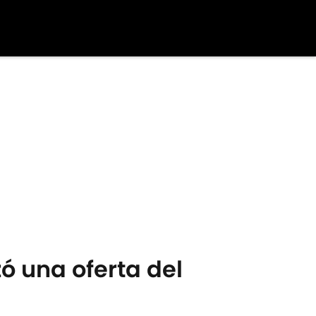
ó una oferta del