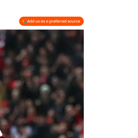
Add us as a preferred source