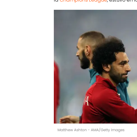
Matthew Ashton - AMA/Getty Images