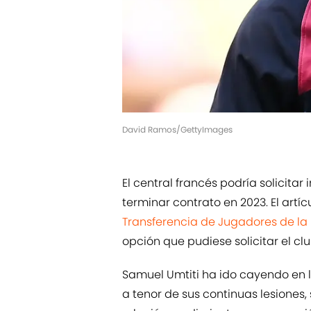
David Ramos/GettyImages
El central francés podría solicitar
terminar contrato en 2023. El artícu
Transferencia de Jugadores de la 
opción que pudiese solicitar el clu
Samuel Umtiti ha ido cayendo en l
a tenor de sus continuas lesiones