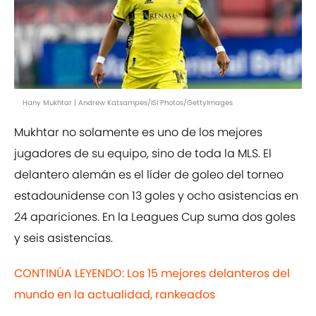
Hany Mukhtar | Andrew Katsampes/ISI Photos/GettyImages
Mukhtar no solamente es uno de los mejores
jugadores de su equipo, sino de toda la MLS. El
delantero alemán es el líder de goleo del torneo
estadounidense con 13 goles y ocho asistencias en
24 apariciones. En la Leagues Cup suma dos goles
y seis asistencias.
CONTINÚA LEYENDO: Los 15 mejores delanteros del
mundo en la actualidad, rankeados