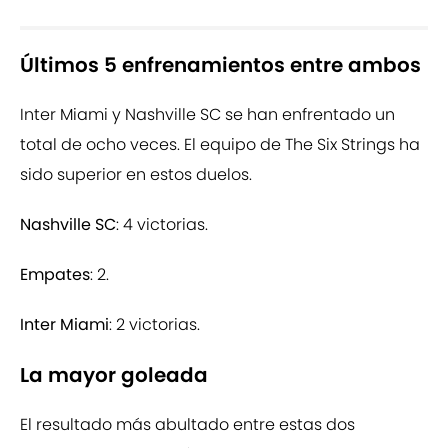
Últimos 5 enfrenamientos entre ambos
Inter Miami y Nashville SC se han enfrentado un
total de ocho veces. El equipo de The Six Strings ha
sido superior en estos duelos.
Nashville SC
: 4 victorias.
Empates
: 2.
Inter Miami
: 2 victorias.
La mayor goleada
El resultado más abultado entre estas dos