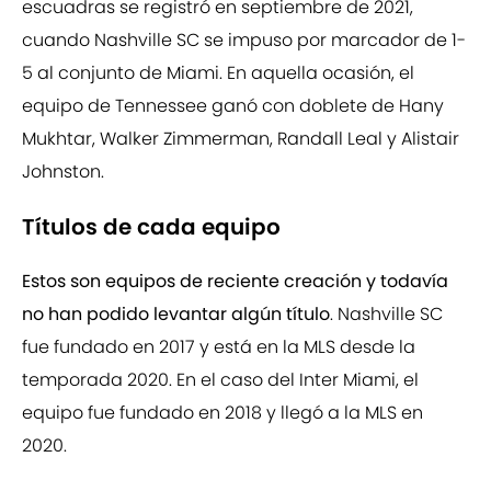
escuadras se registró en septiembre de 2021,
cuando Nashville SC se impuso por marcador de 1-
5 al conjunto de Miami. En aquella ocasión, el
equipo de Tennessee ganó con doblete de Hany
Mukhtar, Walker Zimmerman, Randall Leal y Alistair
Johnston.
Títulos de cada equipo
Estos son equipos de reciente creación y todavía
no han podido levantar algún título
. Nashville SC
fue fundado en 2017 y está en la MLS desde la
temporada 2020. En el caso del Inter Miami, el
equipo fue fundado en 2018 y llegó a la MLS en
2020.