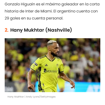
Gonzalo Higuaín es el máximo goleador en la corta
historia de Inter de Miami. El argentino cuenta con
29 goles en su cuenta personal.
2.
Hany Mukhtar (Nashville)
Hany Mukhtar | Andy Lyons/GettyImages