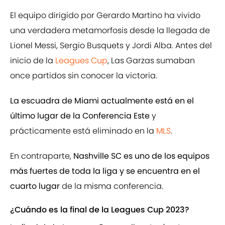
El equipo dirigido por Gerardo Martino ha vivido
una verdadera metamorfosis desde la llegada de
Lionel Messi, Sergio Busquets y Jordi Alba. Antes del
inicio de la
Leagues Cup
, Las Garzas sumaban
once partidos sin conocer la victoria.
La escuadra de Miami actualmente está en el
último lugar de la Conferencia Este
y
prácticamente está eliminado en la
MLS
.
En contraparte,
Nashville SC es uno de los equipos
más fuertes de toda la liga y se encuentra en el
cuarto lugar
de la misma conferencia.
¿Cuándo es la final de la Leagues Cup 2023?