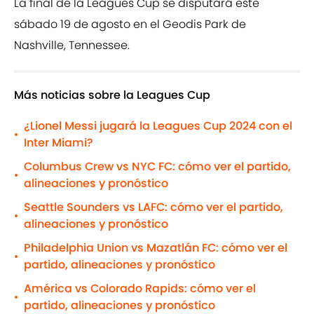
La final de la Leagues Cup se disputará este
sábado 19 de agosto en el Geodis Park de
Nashville, Tennessee.
Más noticias sobre la Leagues Cup
¿Lionel Messi jugará la Leagues Cup 2024 con el
•
Inter Miami?
Columbus Crew vs NYC FC: cómo ver el partido,
•
alineaciones y pronóstico
Seattle Sounders vs LAFC: cómo ver el partido,
•
alineaciones y pronóstico
Philadelphia Union vs Mazatlán FC: cómo ver el
•
partido, alineaciones y pronóstico
América vs Colorado Rapids: cómo ver el
•
partido, alineaciones y pronóstico