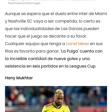
Nwachukwu/GettyImages
Aunque se espera que el duelo entre Inter de Miami
y Nashville SC vaya a ser competido, lo cierto es
que las individualidades de Las Garzas pueden
hacer que el juego se decante a su favor.
Cualquier equipo que tenga a
Lionel Messi
en sus
filas es favorito para ganar.
'La Pulga' cuenta con
la increíble cantidad de nueve goles y una
asistencia en seis partidos en la Leagues Cup
.
Hany Mukhtar