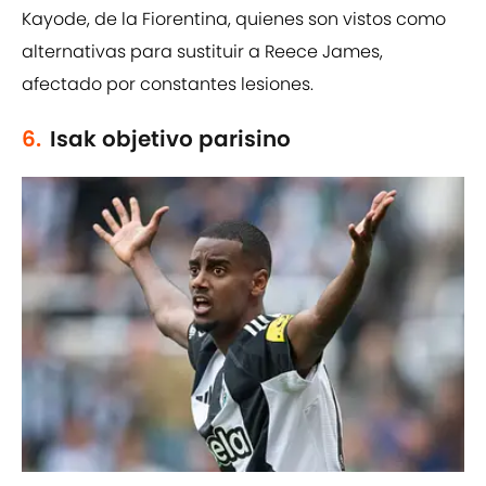
Kayode, de la Fiorentina, quienes son vistos como
alternativas para sustituir a Reece James,
afectado por constantes lesiones.
6.
Isak objetivo parisino