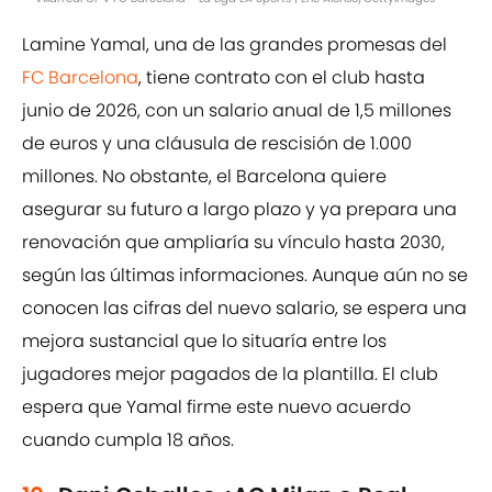
Lamine Yamal, una de las grandes promesas del
FC Barcelona
, tiene contrato con el club hasta
junio de 2026, con un salario anual de 1,5 millones
de euros y una cláusula de rescisión de 1.000
millones. No obstante, el Barcelona quiere
asegurar su futuro a largo plazo y ya prepara una
renovación que ampliaría su vínculo hasta 2030,
según las últimas informaciones. Aunque aún no se
conocen las cifras del nuevo salario, se espera una
mejora sustancial que lo situaría entre los
jugadores mejor pagados de la plantilla. El club
espera que Yamal firme este nuevo acuerdo
cuando cumpla 18 años.