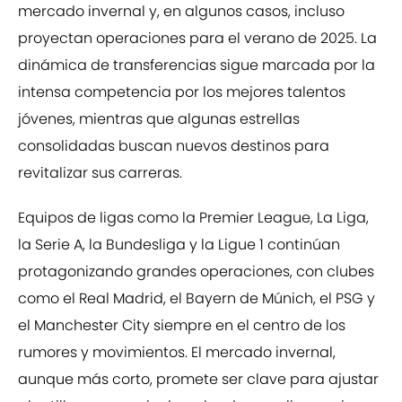
mercado invernal y, en algunos casos, incluso
proyectan operaciones para el verano de 2025. La
dinámica de transferencias sigue marcada por la
intensa competencia por los mejores talentos
jóvenes, mientras que algunas estrellas
consolidadas buscan nuevos destinos para
revitalizar sus carreras.
Equipos de ligas como la Premier League, La Liga,
la Serie A, la Bundesliga y la Ligue 1 continúan
protagonizando grandes operaciones, con clubes
como el Real Madrid, el Bayern de Múnich, el PSG y
el Manchester City siempre en el centro de los
rumores y movimientos. El mercado invernal,
aunque más corto, promete ser clave para ajustar