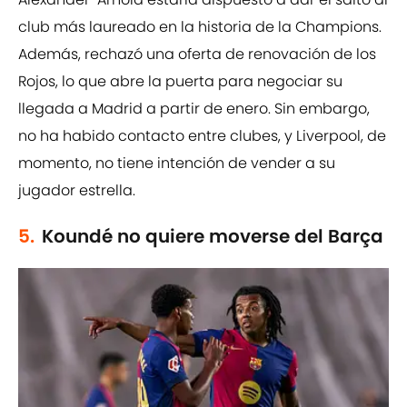
club más laureado en la historia de la Champions.
Además, rechazó una oferta de renovación de los
Rojos, lo que abre la puerta para negociar su
llegada a Madrid a partir de enero. Sin embargo,
no ha habido contacto entre clubes, y Liverpool, de
momento, no tiene intención de vender a su
jugador estrella.
5.
Koundé no quiere moverse del Barça