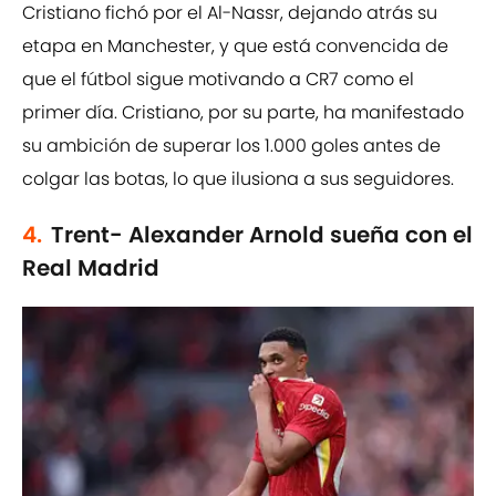
Cristiano fichó por el Al-Nassr, dejando atrás su
etapa en Manchester, y que está convencida de
que el fútbol sigue motivando a CR7 como el
primer día. Cristiano, por su parte, ha manifestado
su ambición de superar los 1.000 goles antes de
colgar las botas, lo que ilusiona a sus seguidores.
4.
Trent- Alexander Arnold sueña con el
Real Madrid