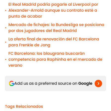
El Real Madrid podría pagarle al Liverpool por
Alexander-Arnold aunque su contrato esté a
•
punto de acabar
Mercado de fichajes: la Bundesliga se posiciona
•
por dos jugadores del Real Madrid
La oferta final de renovación del FC Barcelona
•
para Frenkie de Jong
FC Barcelona: los blaugrana buscarán
competencia para Raphinha en el mercado de
•
verano
Add us as a preferred source on
Google
Tags Relacionados