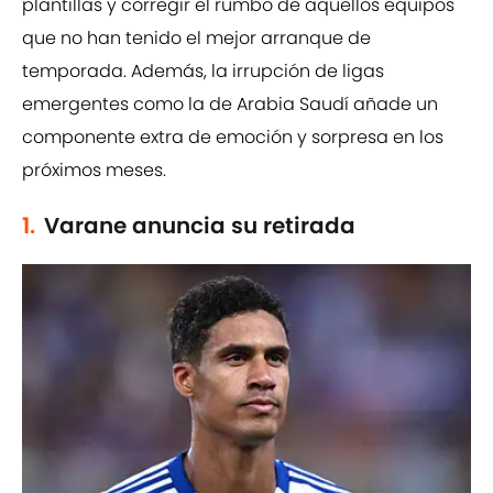
plantillas y corregir el rumbo de aquellos equipos
que no han tenido el mejor arranque de
temporada. Además, la irrupción de ligas
emergentes como la de Arabia Saudí añade un
componente extra de emoción y sorpresa en los
próximos meses.
1.
Varane anuncia su retirada