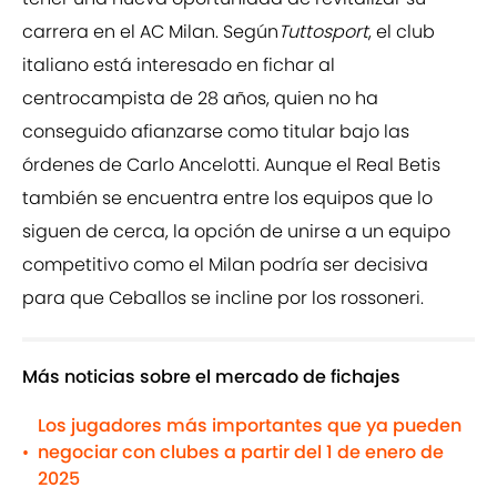
carrera en el AC Milan. Según
Tuttosport
, el club
italiano está interesado en fichar al
centrocampista de 28 años, quien no ha
conseguido afianzarse como titular bajo las
órdenes de Carlo Ancelotti. Aunque el Real Betis
también se encuentra entre los equipos que lo
siguen de cerca, la opción de unirse a un equipo
competitivo como el Milan podría ser decisiva
para que Ceballos se incline por los rossoneri.
Más noticias sobre el mercado de fichajes
Los jugadores más importantes que ya pueden
negociar con clubes a partir del 1 de enero de
•
2025