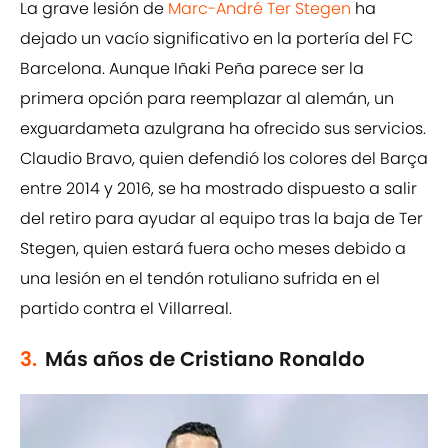
La grave lesión de
Marc-André Ter Stegen
ha
dejado un vacío significativo en la portería del FC
Barcelona. Aunque Iñaki Peña parece ser la
primera opción para reemplazar al alemán, un
exguardameta azulgrana ha ofrecido sus servicios.
Claudio Bravo, quien defendió los colores del Barça
entre 2014 y 2016, se ha mostrado dispuesto a salir
del retiro para ayudar al equipo tras la baja de Ter
Stegen, quien estará fuera ocho meses debido a
una lesión en el tendón rotuliano sufrida en el
partido contra el Villarreal.
3.
Más años de Cristiano Ronaldo