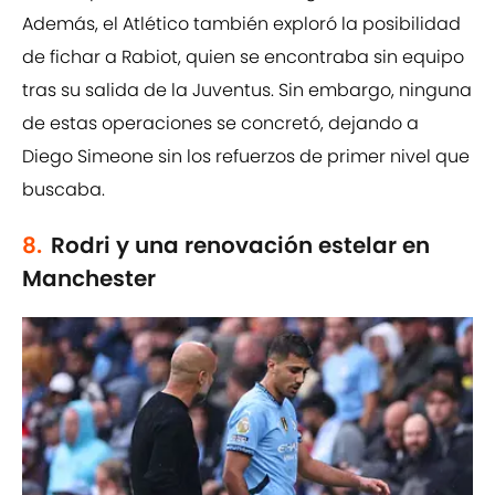
Además, el Atlético también exploró la posibilidad
de fichar a Rabiot, quien se encontraba sin equipo
tras su salida de la Juventus. Sin embargo, ninguna
de estas operaciones se concretó, dejando a
Diego Simeone sin los refuerzos de primer nivel que
buscaba.
8.
Rodri y una renovación estelar en
Manchester