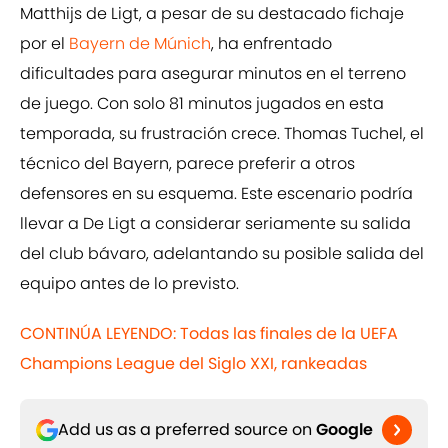
Matthijs de Ligt, a pesar de su destacado fichaje
por el
Bayern de Múnich
, ha enfrentado
dificultades para asegurar minutos en el terreno
de juego. Con solo 81 minutos jugados en esta
temporada, su frustración crece. Thomas Tuchel, el
técnico del Bayern, parece preferir a otros
defensores en su esquema. Este escenario podría
llevar a De Ligt a considerar seriamente su salida
del club bávaro, adelantando su posible salida del
equipo antes de lo previsto.
CONTINÚA LEYENDO: Todas las finales de la UEFA
Champions League del Siglo XXI, rankeadas
Add us as a preferred source on
Google