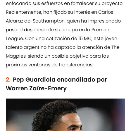
enfocando sus esfuerzos en fortalecer su proyecto.
Recientemente, han fijado su interés en Carlos
Alcaraz del Southampton, quien ha impresionado
pese al descenso de su equipo en la Premier
League. Con una cotización de 15 M€, este joven
talento argentino ha captado la atención de The
Magpies, siendo un posible objetivo para las
próximas ventanas de transferencias.
2.
Pep Guardiola encandilado por
Warren Zaïre-Emery