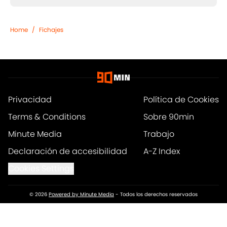
Home
/
Fichajes
Privacidad
Política de Cookies
Terms & Conditions
Sobre 90min
Minute Media
Trabajo
Declaración de accesibilidad
A-Z Index
Cookies Settings
© 2026
Powered by Minute Media
-
Todos los derechos reservados