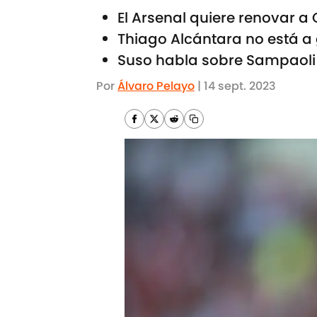
El Arsenal quiere renovar 
Thiago Alcántara no está a 
Suso habla sobre Sampaoli
Por
Álvaro Pelayo
|
14 sept. 2023