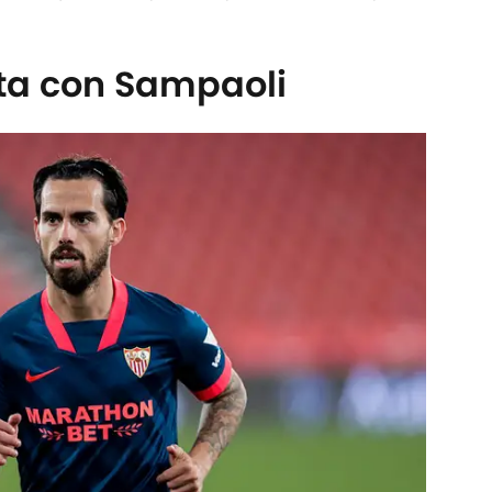
rta con Sampaoli