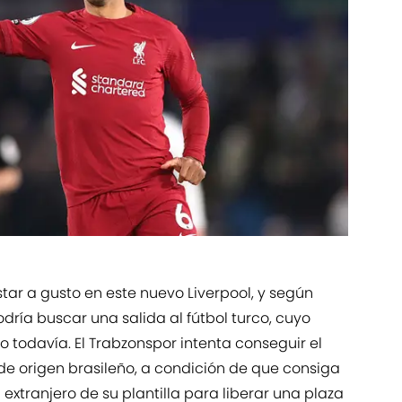
tar a gusto en este nuevo Liverpool, y según
odría buscar una salida al fútbol turco, cuyo
 todavía. El Trabzonspor intenta conseguir el
 de origen brasileño, a condición de que consiga
extranjero de su plantilla para liberar una plaza