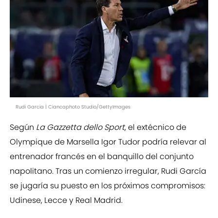
Rudi Garcia | Ciancaphoto Studio/GettyImages
Según
La Gazzetta dello Sport
, el extécnico de
Olympique de Marsella Igor Tudor podría relevar al
entrenador francés en el banquillo del conjunto
napolitano. Tras un comienzo irregular, Rudi García
se jugaría su puesto en los próximos compromisos:
Udinese, Lecce y Real Madrid.