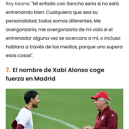
Roy Keane:
"Mi enfado con Sancho sería si no está
entrenando bien. Cualquiera que sea su
personalidad, todos somos diferentes. Me
avergonzaría, me avergonzaría de mi vida si el
entrenador alguna vez se acercara a mí, o incluso
hablara a través de los medios, porque uno supera
esas cosas"
.
7.
El nombre de Xabi Alonso coge
fuerza en Madrid