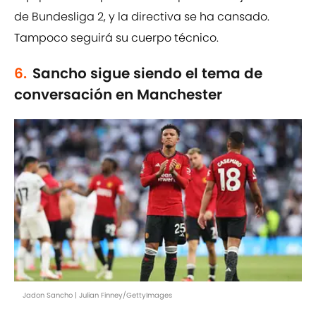
de Bundesliga 2, y la directiva se ha cansado.
Tampoco seguirá su cuerpo técnico.
6.
Sancho sigue siendo el tema de
conversación en Manchester
Jadon Sancho | Julian Finney/GettyImages