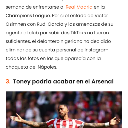
semana de enfrentarse al
Real Madrid
en la
Champions League. Por si el enfado de Victor
Osimhen con Rudi García y las amenazas de su
agente al club por subir dos TikToks no fueran
suficientes, el delantero nigeriano ha decidido
eliminar de su cuenta personal de Instagram
todas las fotos en las que aparecía con la
chaqueta del Nápoles.
3.
Toney podría acabar en el Arsenal