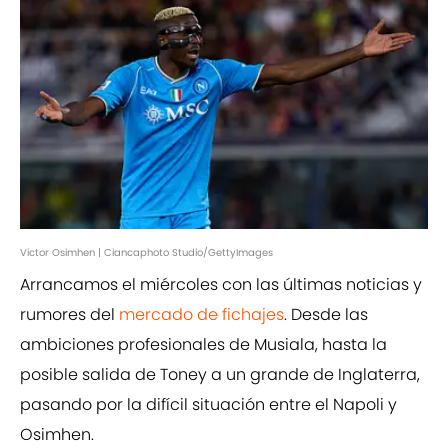
Victor Osimhen | Ciancaphoto Studio/GettyImages
Arrancamos el miércoles con las últimas noticias y
rumores del
mercado de fichajes
. Desde las
ambiciones profesionales de Musiala, hasta la
posible salida de Toney a un grande de Inglaterra,
pasando por la difícil situación entre el Napoli y
Osimhen.