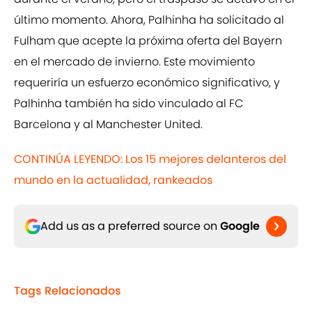
último momento. Ahora, Palhinha ha solicitado al
Fulham que acepte la próxima oferta del Bayern
en el mercado de invierno. Este movimiento
requeriría un esfuerzo económico significativo, y
Palhinha también ha sido vinculado al FC
Barcelona y al Manchester United.
CONTINÚA LEYENDO: Los 15 mejores delanteros del
mundo en la actualidad, rankeados
Add us as a preferred source on
Google
Tags Relacionados