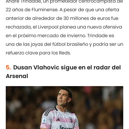
André Trindade, un prometedor centrocampista de
22 años de Fluminense. A pesar de que una oferta
anterior de alrededor de 30 millones de euros fue
rechazada, el Liverpool planea una nueva ofensiva
en el próximo mercado de invierno. Trindade es
una de las joyas del fútbol brasileño y podría ser un
refuerzo clave para los Reds.
5.
Dusan Vlahovic sigue en el radar del
Arsenal