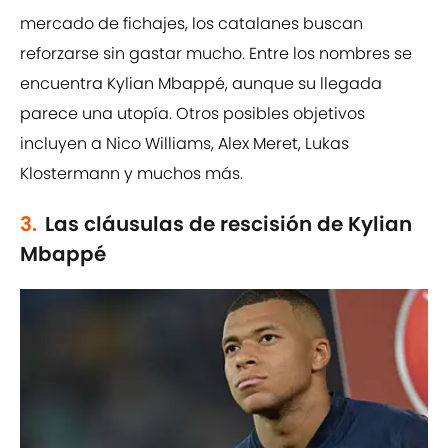
mercado de fichajes, los catalanes buscan
reforzarse sin gastar mucho. Entre los nombres se
encuentra Kylian Mbappé, aunque su llegada
parece una utopía. Otros posibles objetivos
incluyen a Nico Williams, Alex Meret, Lukas
Klostermann y muchos más.
3.
Las cláusulas de rescisión de Kylian
Mbappé