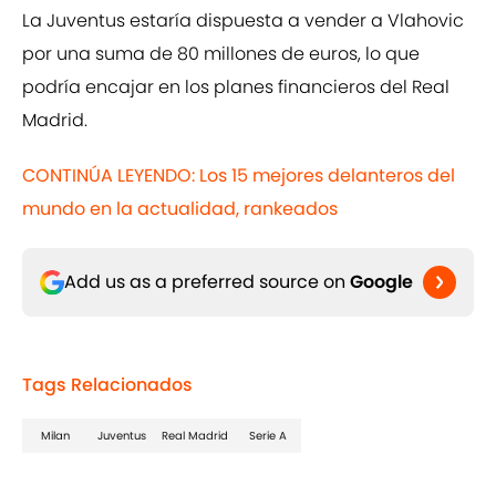
La Juventus estaría dispuesta a vender a Vlahovic
por una suma de 80 millones de euros, lo que
podría encajar en los planes financieros del Real
Madrid.
CONTINÚA LEYENDO: Los 15 mejores delanteros del
mundo en la actualidad, rankeados
Add us as a preferred source on
Google
Tags Relacionados
Milan
Juventus
Real Madrid
Serie A