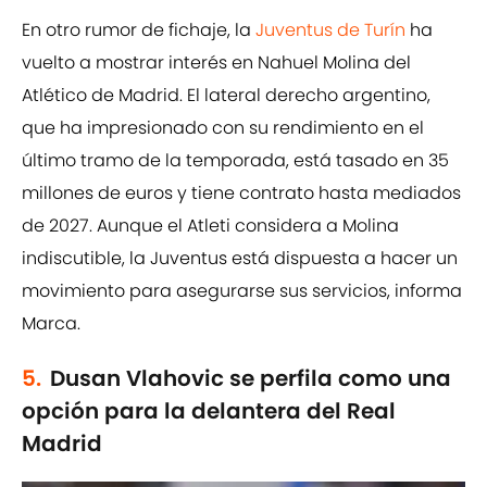
En otro rumor de fichaje, la
Juventus de Turín
ha
vuelto a mostrar interés en Nahuel Molina del
Atlético de Madrid. El lateral derecho argentino,
que ha impresionado con su rendimiento en el
último tramo de la temporada, está tasado en 35
millones de euros y tiene contrato hasta mediados
de 2027. Aunque el Atleti considera a Molina
indiscutible, la Juventus está dispuesta a hacer un
movimiento para asegurarse sus servicios, informa
Marca.
5.
Dusan Vlahovic se perfila como una
opción para la delantera del Real
Madrid