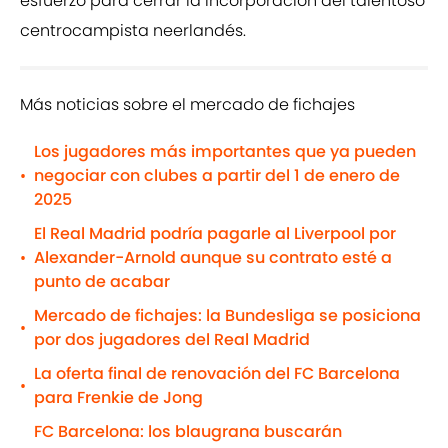
esfuerzo para cerrar la incorporación del talentoso
centrocampista neerlandés.
Más noticias sobre el mercado de fichajes
Los jugadores más importantes que ya pueden
negociar con clubes a partir del 1 de enero de
•
2025
El Real Madrid podría pagarle al Liverpool por
Alexander-Arnold aunque su contrato esté a
•
punto de acabar
Mercado de fichajes: la Bundesliga se posiciona
•
por dos jugadores del Real Madrid
La oferta final de renovación del FC Barcelona
•
para Frenkie de Jong
FC Barcelona: los blaugrana buscarán