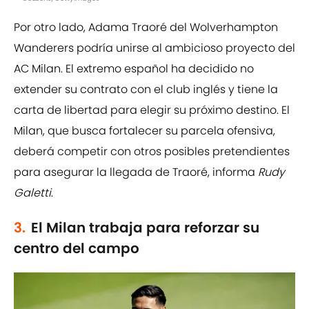
Por otro lado, Adama Traoré del Wolverhampton
Wanderers podría unirse al ambicioso proyecto del
AC Milan. El extremo español ha decidido no
extender su contrato con el club inglés y tiene la
carta de libertad para elegir su próximo destino. El
Milan, que busca fortalecer su parcela ofensiva,
deberá competir con otros posibles pretendientes
para asegurar la llegada de Traoré, informa
Rudy
Galetti
.
3.
El Milan trabaja para reforzar su
centro del campo