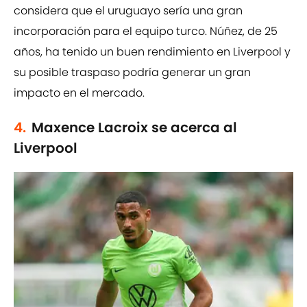
considera que el uruguayo sería una gran
incorporación para el equipo turco. Núñez, de 25
años, ha tenido un buen rendimiento en Liverpool y
su posible traspaso podría generar un gran
impacto en el mercado.
4.
Maxence Lacroix se acerca al
Liverpool