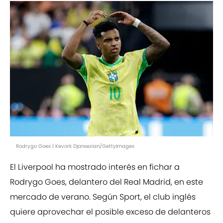
Rodrygo Goes | Kevork Djansezian/GettyImages
El Liverpool ha mostrado interés en fichar a
Rodrygo Goes, delantero del Real Madrid, en este
mercado de verano. Según Sport, el club inglés
quiere aprovechar el posible exceso de delanteros