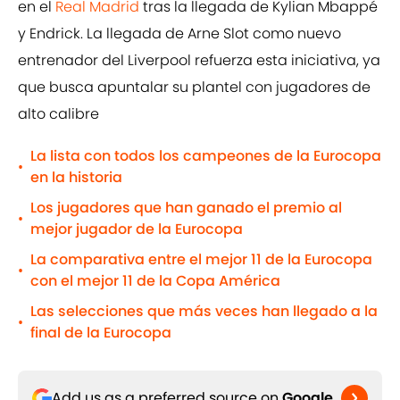
en el
Real Madrid
tras la llegada de Kylian Mbappé
y Endrick. La llegada de Arne Slot como nuevo
entrenador del Liverpool refuerza esta iniciativa, ya
que busca apuntalar su plantel con jugadores de
alto calibre
La lista con todos los campeones de la Eurocopa
•
en la historia
Los jugadores que han ganado el premio al
•
mejor jugador de la Eurocopa
La comparativa entre el mejor 11 de la Eurocopa
•
con el mejor 11 de la Copa América
Las selecciones que más veces han llegado a la
•
final de la Eurocopa
Add us as a preferred source on
Google