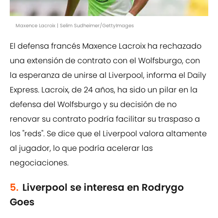
Maxence Lacroix | Selim Sudheimer/GettyImages
El defensa francés Maxence Lacroix ha rechazado
una extensión de contrato con el Wolfsburgo, con
la esperanza de unirse al Liverpool, informa el Daily
Express. Lacroix, de 24 años, ha sido un pilar en la
defensa del Wolfsburgo y su decisión de no
renovar su contrato podría facilitar su traspaso a
los "reds". Se dice que el Liverpool valora altamente
al jugador, lo que podría acelerar las
negociaciones.
5.
Liverpool se interesa en Rodrygo
Goes