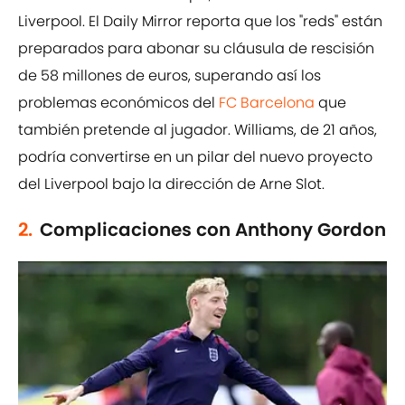
Liverpool. El Daily Mirror reporta que los "reds" están
preparados para abonar su cláusula de rescisión
de 58 millones de euros, superando así los
problemas económicos del
FC Barcelona
que
también pretende al jugador. Williams, de 21 años,
podría convertirse en un pilar del nuevo proyecto
del Liverpool bajo la dirección de Arne Slot.
2.
Complicaciones con Anthony Gordon