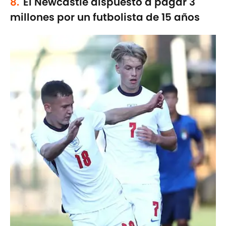
8.
El Newcastle dispuesto a pagar 3
millones por un futbolista de 15 años