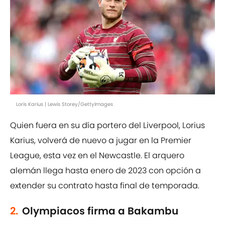
Loris Karius | Lewis Storey/GettyImages
Quien fuera en su día portero del Liverpool, Lorius
Karius, volverá de nuevo a jugar en la Premier
League, esta vez en el Newcastle. El arquero
alemán llega hasta enero de 2023 con opción a
extender su contrato hasta final de temporada.
2.
Olympiacos firma a Bakambu