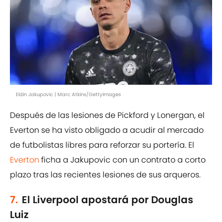
Eldin Jakupovic | Marc Atkins/GettyImages
Después de las lesiones de Pickford y Lonergan, el
Everton se ha visto obligado a acudir al mercado
de futbolistas libres para reforzar su portería. El
Everton
ficha a Jakupovic con un contrato a corto
plazo tras las recientes lesiones de sus arqueros.
7.
El Liverpool apostará por Douglas
Luiz