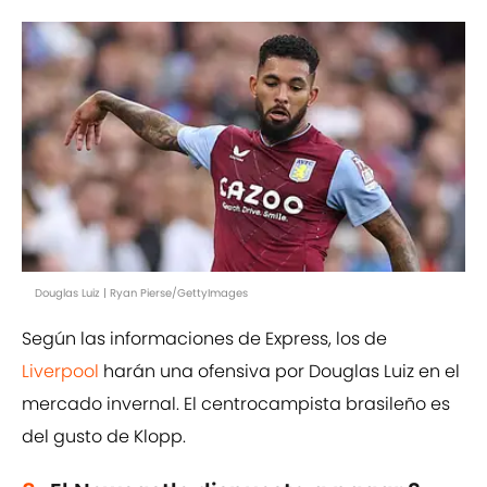
Douglas Luiz | Ryan Pierse/GettyImages
Según las informaciones de Express, los de
Liverpool
harán una ofensiva por Douglas Luiz en el
mercado invernal. El centrocampista brasileño es
del gusto de Klopp.