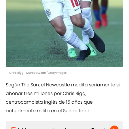
Chris Rigg | Marco Luzzani/GettyImages
Según The Sun, el Newcastle medita seriamente si
abonar tres millones por Chris Rigg,
centrocampista inglés de 15 años que
actualmente milita en el Sunderland.