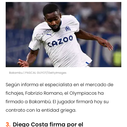
Bakambu | PASCAL GUYOT/GettyImages
Según informa el especialista en el mercado de
fichajes, Fabrizio Romano, el Olympiacos ha
firmado a Bakambú. El jugador firmará hoy su
contrato con la entidad griega.
3.
Diego Costa firma por el