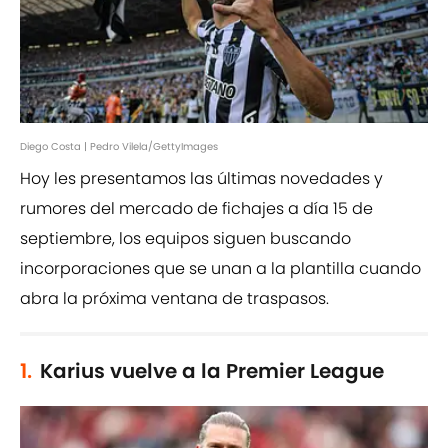
Diego Costa | Pedro Vilela/GettyImages
Hoy les presentamos las últimas novedades y
rumores del mercado de fichajes a día 15 de
septiembre, los equipos siguen buscando
incorporaciones que se unan a la plantilla cuando
abra la próxima ventana de traspasos.
1.
Karius vuelve a la Premier League