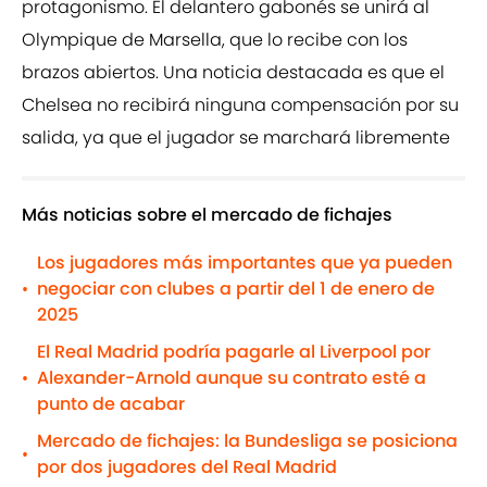
protagonismo. El delantero gabonés se unirá al
Olympique de Marsella, que lo recibe con los
brazos abiertos. Una noticia destacada es que el
Chelsea no recibirá ninguna compensación por su
salida, ya que el jugador se marchará libremente
Más noticias sobre el mercado de fichajes
Los jugadores más importantes que ya pueden
negociar con clubes a partir del 1 de enero de
•
2025
El Real Madrid podría pagarle al Liverpool por
Alexander-Arnold aunque su contrato esté a
•
punto de acabar
Mercado de fichajes: la Bundesliga se posiciona
•
por dos jugadores del Real Madrid