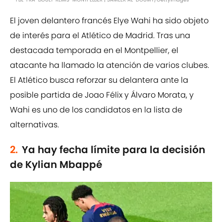
El joven delantero francés Elye Wahi ha sido objeto
de interés para el Atlético de Madrid. Tras una
destacada temporada en el Montpellier, el
atacante ha llamado la atención de varios clubes.
El Atlético busca reforzar su delantera ante la
posible partida de Joao Félix y Álvaro Morata, y
Wahi es uno de los candidatos en la lista de
alternativas.
2.
Ya hay fecha límite para la decisión
de Kylian Mbappé