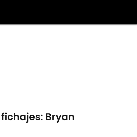
fichajes: Bryan