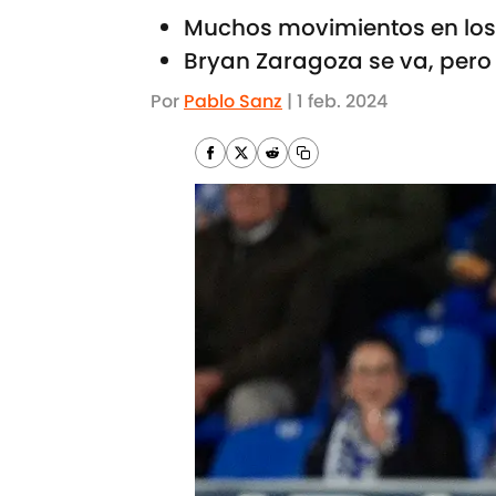
Muchos movimientos en los
Bryan Zaragoza se va, pero 
Por
Pablo Sanz
|
1 feb. 2024