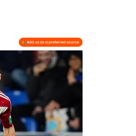
Add us as a preferred source