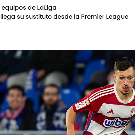
 equipos de LaLiga
llega su sustituto desde la Premier League