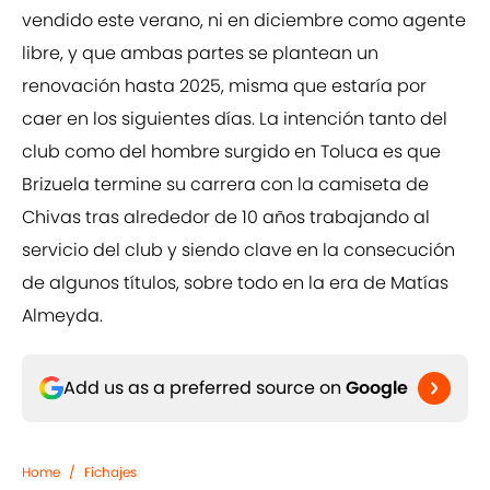
vendido este verano, ni en diciembre como agente
libre, y que ambas partes se plantean un
renovación hasta 2025, misma que estaría por
caer en los siguientes días. La intención tanto del
club como del hombre surgido en Toluca es que
Brizuela termine su carrera con la camiseta de
Chivas tras alrededor de 10 años trabajando al
servicio del club y siendo clave en la consecución
de algunos títulos, sobre todo en la era de Matías
Almeyda.
Add us as a preferred source on
Google
Home
/
Fichajes