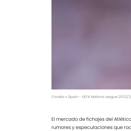
Croatia v Spain - UEFA Nations League 2022/2
El mercado de fichajes del Atléti
rumores y especulaciones que rod