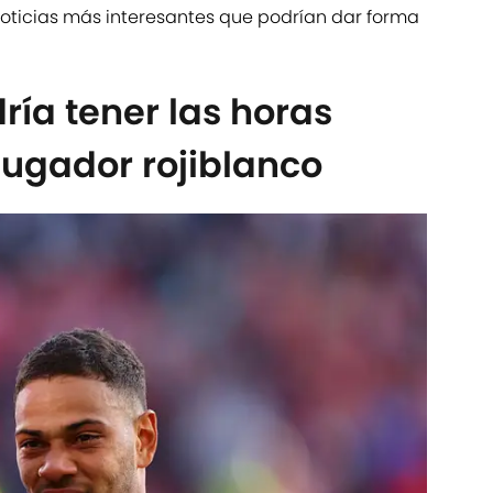
noticias más interesantes que podrían dar forma
ría tener las horas
ugador rojiblanco