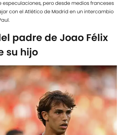
 especulaciones, pero desde medios franceses
jar con el Atlético de Madrid en un intercambio
Paul.
el padre de Joao Félix
e su hijo