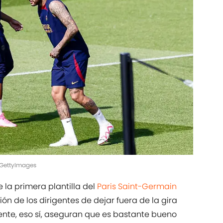
/GettyImages
 la primera plantilla del
Paris Saint-Germain
ón de los dirigentes de dejar fuera de la gira
ente, eso sí, aseguran que es bastante bueno