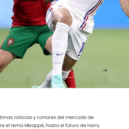
timas noticias y rumores del mercado de
bre el tema Mbappé, hasta el futuro de Harry