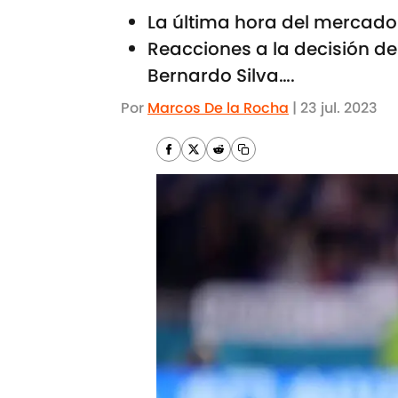
La última hora del mercado
Reacciones a la decisión de
Bernardo Silva….
Por
Marcos De la Rocha
|
23 jul. 2023