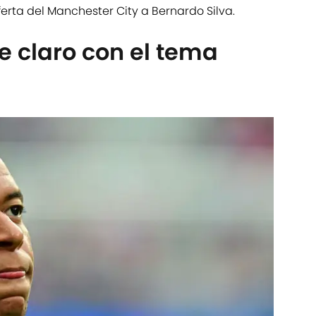
erta del Manchester City a Bernardo Silva.
e claro con el tema