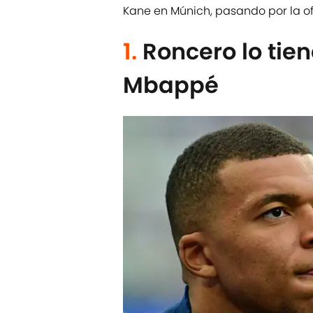
Kane en Múnich, pasando por la of
1.
Roncero lo tien
Mbappé