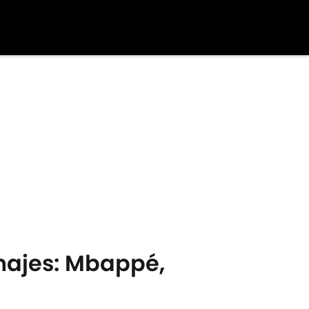
chajes: Mbappé,