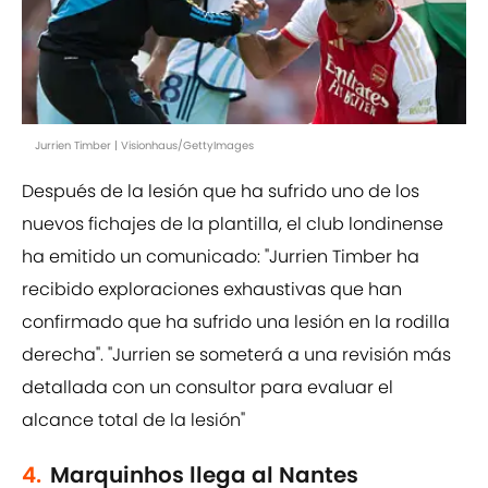
Jurrien Timber | Visionhaus/GettyImages
Después de la lesión que ha sufrido uno de los
nuevos fichajes de la plantilla, el club londinense
ha emitido un comunicado: "Jurrien Timber ha
recibido exploraciones exhaustivas que han
confirmado que ha sufrido una lesión en la rodilla
derecha". "Jurrien se someterá a una revisión más
detallada con un consultor para evaluar el
alcance total de la lesión"
4.
Marquinhos llega al Nantes