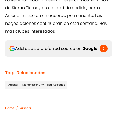
de Kieran Tierney en calidad de cedido, pero el
Arsenal insiste en un acuerdo permanente. Las
negociaciones continuarán en esta semana. Hay
más clubes interesados
Add us as a preferred source on
Google
Tags Relacionados
Arsenal
Manchester CIty
Real Sociedad
Home
/
Arsenal