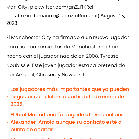
Man City.
pic.twitter.com/gnZLiTKReH
— Fabrizio Romano (@FabrizioRomano)
August 15,
2023
El Manchester City ha firmado a un nuevo jugador
para su academia. Los de Manchester se han
hecho con el jugador nacido en 2008, Tyresse
Noubissie. Este joven jugador estaba pretendido
por Arsenal, Chelsea y Newcastle.
Los jugadores más importantes que ya pueden
negociar con clubes a partir del 1 de enero de
•
2025
El Real Madrid podría pagarle al Liverpool por
Alexander-Arnold aunque su contrato esté a
•
punto de acabar