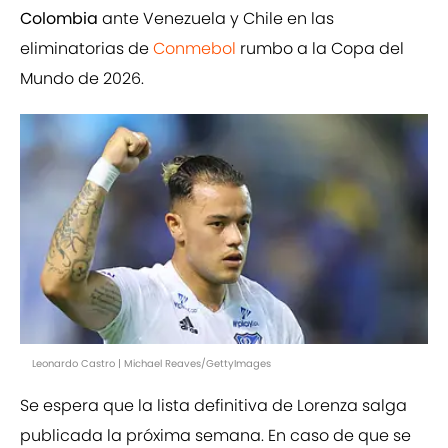
Colombia
ante Venezuela y Chile en las
eliminatorias de
Conmebol
rumbo a la Copa del
Mundo de 2026.
Leonardo Castro | Michael Reaves/GettyImages
Se espera que la lista definitiva de Lorenza salga
publicada la próxima semana. En caso de que se