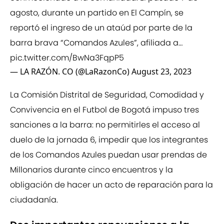
agosto, durante un partido en El Campín, se
reportó el ingreso de un ataúd por parte de la
barra brava “Comandos Azules”, afiliada a…
pic.twitter.com/BwNa3FqpP5
— LA RAZÓN. CO (@LaRazonCo)
August 23, 2023
La Comisión Distrital de Seguridad, Comodidad y
Convivencia en el Futbol de Bogotá impuso tres
sanciones a la barra: no permitirles el acceso al
duelo de la jornada 6, impedir que los integrantes
de los Comandos Azules puedan usar prendas de
Millonarios durante cinco encuentros y la
obligación de hacer un acto de reparación para la
ciudadanía.