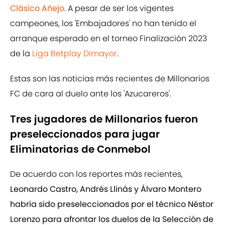
Clásico Añejo
. A pesar de ser los vigentes
campeones, los 'Embajadores' no han tenido el
arranque esperado en el torneo Finalización 2023
de la
Liga Betplay Dimayor
.
Estas son las noticias más recientes de Millonarios
FC de cara al duelo ante los 'Azucareros'.
Tres jugadores de Millonarios fueron
preseleccionados para jugar
Eliminatorias de Conmebol
De acuerdo con los reportes más recientes,
Leonardo Castro, Andrés Llinás y Álvaro Montero
habría sido preseleccionados por el técnico Néstor
Lorenzo para afrontar los duelos de la Selección de