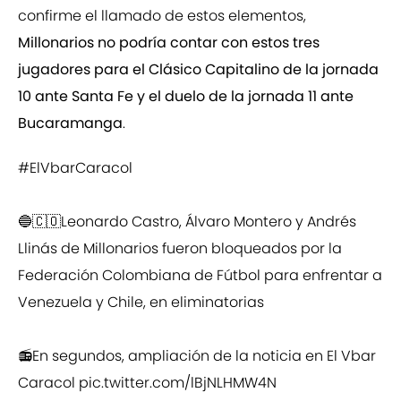
confirme el llamado de estos elementos,
Millonarios no podría contar con estos tres
jugadores para el Clásico Capitalino de la jornada
10 ante Santa Fe y el duelo de la jornada 11 ante
Bucaramanga
.
#ElVbarCaracol
🔵🇨🇴Leonardo Castro, Álvaro Montero y Andrés
Llinás de Millonarios fueron bloqueados por la
Federación Colombiana de Fútbol para enfrentar a
Venezuela y Chile, en eliminatorias
📻En segundos, ampliación de la noticia en El Vbar
Caracol
pic.twitter.com/lBjNLHMW4N