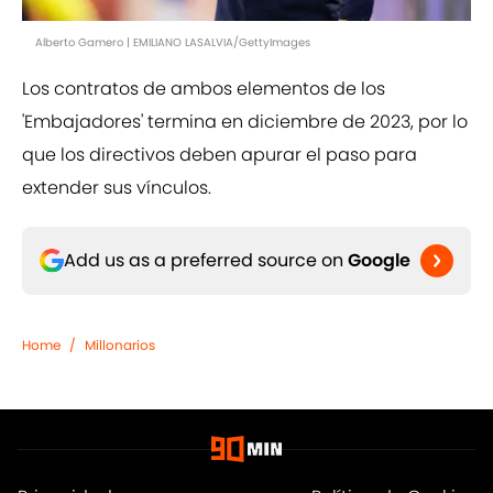
Alberto Gamero | EMILIANO LASALVIA/GettyImages
Los contratos de ambos elementos de los
'Embajadores' termina en diciembre de 2023, por lo
que los directivos deben apurar el paso para
extender sus vínculos.
Add us as a preferred source on
Google
Home
/
Millonarios