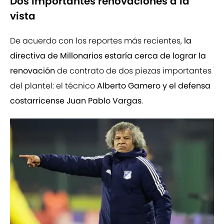
Dos importantes renovaciones a la
vista
De acuerdo con los reportes más recientes,
la
directiva de Millonarios estaría cerca de lograr la
renovación
de contrato de dos piezas importantes
del plantel: el técnico
Alberto Gamero y el defensa
costarricense Juan Pablo Vargas
.