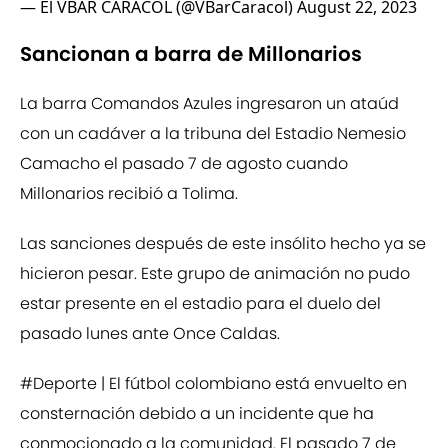
— El VBAR CARACOL (@VBarCaracol)
August 22, 2023
Sancionan a barra de Millonarios
La barra Comandos Azules ingresaron un ataúd
con un cadáver a la tribuna del Estadio Nemesio
Camacho el pasado 7 de agosto cuando
Millonarios recibió a Tolima.
Las sanciones después de este insólito hecho ya se
hicieron pesar. Este grupo de animación no pudo
estar presente en el estadio para el duelo del
pasado lunes ante Once Caldas.
#Deporte
| El fútbol colombiano está envuelto en
consternación debido a un incidente que ha
conmocionado a la comunidad. El pasado 7 de