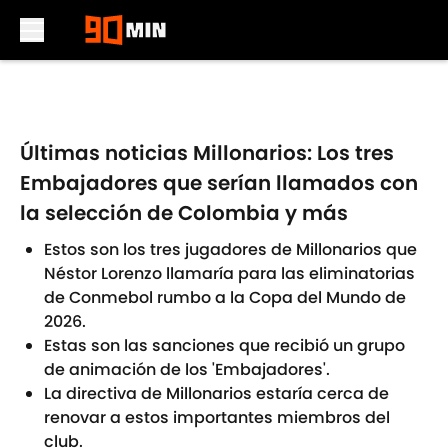
Skip to main content
Últimas noticias Millonarios: Los tres
Embajadores que serían llamados con
la selección de Colombia y más
Estos son los tres jugadores de Millonarios que
Néstor Lorenzo llamaría para las eliminatorias
de Conmebol rumbo a la Copa del Mundo de
2026.
Estas son las sanciones que recibió un grupo
de animación de los 'Embajadores'.
La directiva de Millonarios estaría cerca de
renovar a estos importantes miembros del
club.