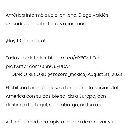
América informó que el chileno, Diego Valdés
extendió su contrato tres años más.
¡Hay 10 para rato!
Todos los detalles:
https://t.co/xiY3GctiOa
pic.twitter.com/05nQ6FDDA4
— DIARIO RÉCORD (@record_mexico)
August 31, 2023
El chileno también puso a temblar a la afición del
América
con su posible salida a Europa, con
destino a Portugal, sin embargo, no fue así.
Al final, el mediocampista acaba de renovar su