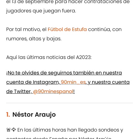
el 13 de septiembre para hacer contrataciones de
jugadores que juegan fuera.
Por tal motivo, el
Fútbol de Estufa
continúa, con
rumores, altas y bajas.
Aquí las últimas noticias del A2023:
¡No te olvides de seguirnos también en nuestra
cuenta de Instagram,
90min_es
, y nuestra cuenta
de Twitter,
@90minespanol
!
1.
Néstor Araujo
🚨🦅 En las últimas horas han llegado sondeos y