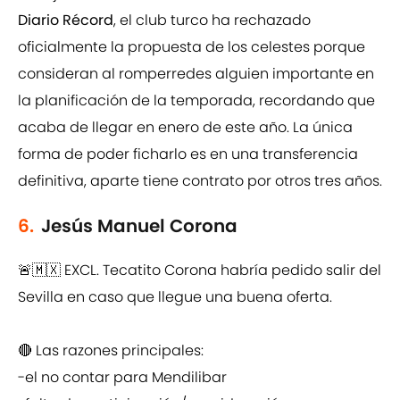
Diario Récord
, el club turco ha rechazado
oficialmente la propuesta de los celestes porque
consideran al romperredes alguien importante en
la planificación de la temporada, recordando que
acaba de llegar en enero de este año. La única
forma de poder ficharlo es en una transferencia
definitiva, aparte tiene contrato por otros tres años.
6.
Jesús Manuel Corona
🚨🇲🇽 EXCL. Tecatito Corona habría pedido salir del
Sevilla en caso que llegue una buena oferta.
🔴 Las razones principales:
-el no contar para Mendilibar