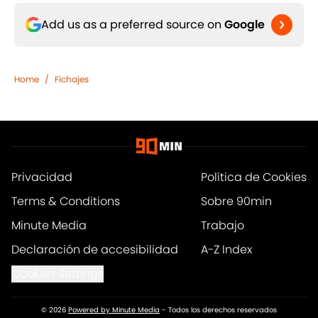
Add us as a preferred source on
Google
Home
/
Fichajes
Privacidad
Política de Cookies
Terms & Conditions
Sobre 90min
Minute Media
Trabajo
Declaración de accesibilidad
A-Z Index
Cookies Settings
© 2026
Powered by Minute Media
-
Todos los derechos reservados