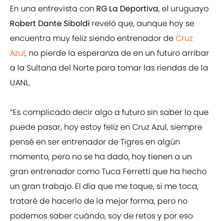
En una entrevista con
RG La Deportiva
, el uruguayo
Robert Dante Siboldi
reveló que, aunque hoy se
encuentra muy feliz siendo entrenador de
Cruz
Azul
, no pierde la esperanza de en un futuro arribar
a la Sultana del Norte para tomar las riendas de la
UANL.
“Es complicado decir algo a futuro sin saber lo que
puede pasar, hoy estoy feliz en Cruz Azul, siempre
pensé en ser entrenador de Tigres en algún
momento, pero no se ha dado, hoy tienen a un
gran entrenador como Tuca Ferretti que ha hecho
un gran trabajo. El día que me toque, si me toca,
trataré de hacerlo de la mejor forma, pero no
podemos saber cuándo, soy de retos y por eso