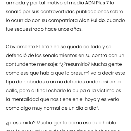
armada y por tal motivo el medio
ADN Plus 7
lo
señaló por sus controvertidas publicaciones sobre
lo ocurrido con su compatriota
Alan Pulido
, cuando
fue secuestrado hace unos años.
Obviamente El Titán no se quedó callado y se
defendió de los señalamientos en su contra con un
contundente mensaje: “¿Presumirlo? Mucha gente
como ese que habla que lo presumí va a decir este
tipo de bobadas o un no deberías andar así en la
calle, pero al final echarle la culpa a la víctima es
la mentalidad que nos tiene en el hoyo y es verlo
como algo muy normal de un día a día”.
¿presumirlo? Mucha gente como ese que habla