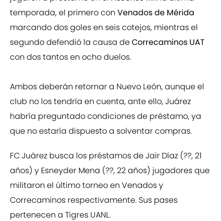
temporada, el primero con
Venados de Mérida
marcando dos goles en seis cotejos, mientras el
segundo defendió la causa de
Correcaminos UAT
con dos tantos en ocho duelos.
Ambos deberán retornar a Nuevo León, aunque el
club no los tendría en cuenta, ante ello, Juárez
habría preguntado condiciones de préstamo, ya
que no estaría dispuesto a solventar compras.
FC Juárez busca los préstamos de Jair Díaz (??, 21
años) y Esneyder Mena (??, 22 años) jugadores que
militaron el último torneo en Venados y
Correcaminos respectivamente. Sus pases
pertenecen a Tigres UANL.