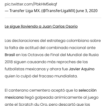
pic.twitter.com/PbkHM5ekqf
— Transfer Liga MX. (@TransferLigaMX)
June 3, 2020
Le sigue lloviendo a Juan Carlos Osorio
Las declaraciones del estratega colombiano sobre
la falta de actitud del combinado nacional ante
Brasil
en los Octavos de Final del Mundial de Rusia
2018 siguen causando más reproches de los
futbolistas mexicanos y ahora fue
Javier Aquino
quien lo culpó del fracaso mundialista.
El canterano cementero aceptó que la
selección
mexicana
llegó golpeada anímicamente al juego
ante el Scratch du Oro, pero descartó que los