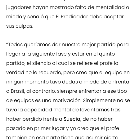
jugadores hayan mostrado falta de mentalidad o
miedo y señaló que El Predicador debe aceptar
sus culpas.
“Todos queríamos dar nuestro mejor partido para
llegar a la siguiente fase y estar en el quinto
partido, el silencio al cual se refiere el profe la
verdad no le recuerdo, pero creo que el equipo en
ningún momento tuvo dudas o miedo de enfrentar
a Brasil, al contrario, siempre enfrentar a ese tipo
de equipos es una motivación. Simplemente no se
tuvo la capacidad mental de levantarnos tras
haber perdido frente a
Suecia
, de no haber
pasado en primer lugar y yo creo que el profe
también en esa parte tiene que asumir cierta