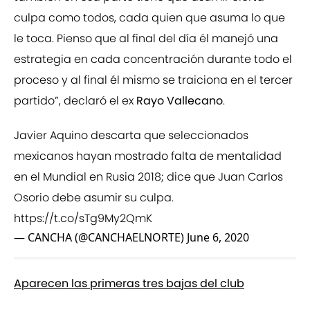
culpa como todos, cada quien que asuma lo que
le toca. Pienso que al final del día él manejó una
estrategia en cada concentración durante todo el
proceso y al final él mismo se traiciona en el tercer
partido”, declaró el ex
Rayo Vallecano
.
Javier Aquino descarta que seleccionados
mexicanos hayan mostrado falta de mentalidad
en el Mundial en Rusia 2018; dice que Juan Carlos
Osorio debe asumir su culpa.
https://t.co/sTg9My2QmK
— CANCHA (@CANCHAELNORTE)
June 6, 2020
Aparecen las primeras tres bajas del club