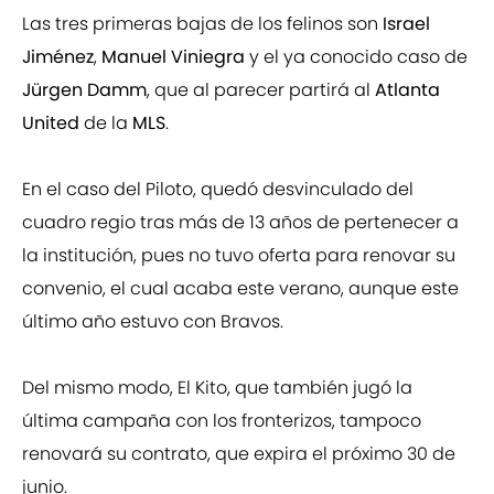
Las tres primeras bajas de los felinos son
Israel
Jiménez
,
Manuel Viniegra
y el ya conocido caso de
Jürgen Damm
, que al parecer partirá al
Atlanta
United
de la
MLS
.
En el caso del Piloto, quedó desvinculado del
cuadro regio tras más de 13 años de pertenecer a
la institución, pues no tuvo oferta para renovar su
convenio, el cual acaba este verano, aunque este
último año estuvo con Bravos.
Del mismo modo, El Kito, que también jugó la
última campaña con los fronterizos, tampoco
renovará su contrato, que expira el próximo 30 de
junio.