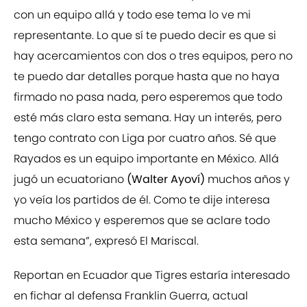
con un equipo allá y todo ese tema lo ve mi
representante. Lo que sí te puedo decir es que si
hay acercamientos con dos o tres equipos, pero no
te puedo dar detalles porque hasta que no haya
firmado no pasa nada, pero esperemos que todo
esté más claro esta semana. Hay un interés, pero
tengo contrato con Liga por cuatro años. Sé que
Rayados es un equipo importante en México. Allá
jugó un ecuatoriano
(Walter Ayoví)
muchos años y
yo veía los partidos de él. Como te dije interesa
mucho México y esperemos que se aclare todo
esta semana”, expresó El Mariscal.
Reportan en Ecuador que Tigres estaría interesado
en fichar al defensa Franklin Guerra, actual