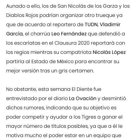
Aunado a ello, los de San Nicolás de los Garza y los
Diablos Rojos podrían organizar otro trueque ya
que de acuerdo al reportero de
TUDN
,
Vladimir
García
, el charrúa
Leo Fernández
que defendió a
los escarlatas en el Clausura 2020 reportará con
los regios mientras su compatriota
Nicolás López
partiría al Estado de México para encontrar su
mejor versión tras un gris certamen.
No obstante, esta semana El Diente fue
entrevistado por el diario
La Ovación
y desmintió
dichos rumores, indicando que su objetivo es
poder competir y ayudar a los Tigres a ganar el
mayor número de títulos posibles, ya que a él le
motiva mucho el poder estar en un equipo que