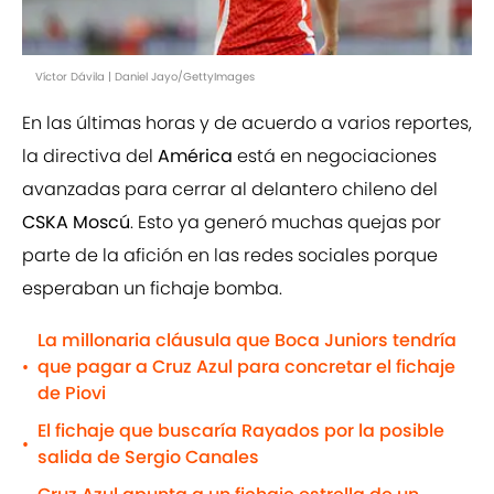
Víctor Dávila | Daniel Jayo/GettyImages
En las últimas horas y de acuerdo a varios reportes,
la directiva del
América
está en negociaciones
avanzadas para cerrar al delantero chileno del
CSKA Moscú
. Esto ya generó muchas quejas por
parte de la afición en las redes sociales porque
esperaban un fichaje bomba.
La millonaria cláusula que Boca Juniors tendría
que pagar a Cruz Azul para concretar el fichaje
•
de Piovi
El fichaje que buscaría Rayados por la posible
•
salida de Sergio Canales