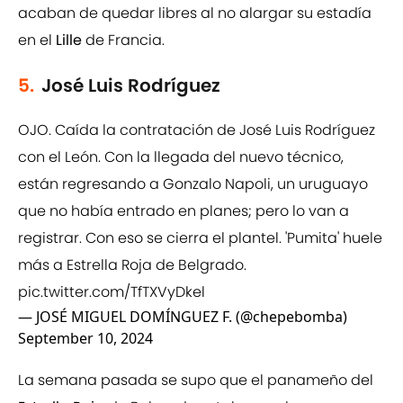
acaban de quedar libres al no alargar su estadía
en el
Lille
de Francia.
5.
José Luis Rodríguez
OJO. Caída la contratación de José Luis Rodríguez
con el León. Con la llegada del nuevo técnico,
están regresando a Gonzalo Napoli, un uruguayo
que no había entrado en planes; pero lo van a
registrar. Con eso se cierra el plantel. 'Pumita' huele
más a Estrella Roja de Belgrado.
pic.twitter.com/TfTXVyDkel
— JOSÉ MIGUEL DOMÍNGUEZ F. (@chepebomba)
September 10, 2024
La semana pasada se supo que el panameño del