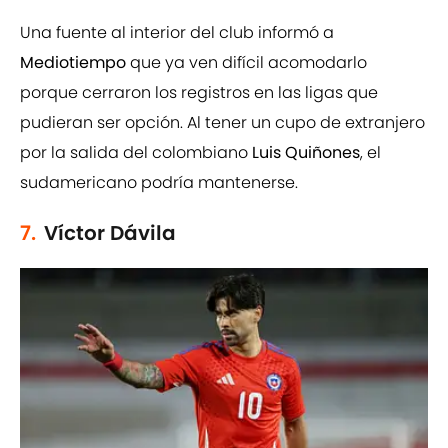
Una fuente al interior del club informó a
Mediotiempo
que ya ven difícil acomodarlo
porque cerraron los registros en las ligas que
pudieran ser opción. Al tener un cupo de extranjero
por la salida del colombiano
Luis Quiñones
, el
sudamericano podría mantenerse.
7.
Víctor Dávila