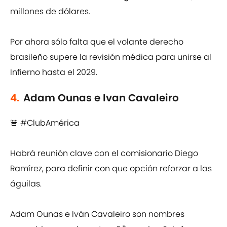
millones de dólares.
Por ahora sólo falta que el volante derecho
brasileño supere la revisión médica para unirse al
Infierno hasta el 2029.
4.
Adam Ounas e Ivan Cavaleiro
🚨
#ClubAmérica
Habrá reunión clave con el comisionario Diego
Ramírez, para definir con que opción reforzar a las
águilas.
Adam Ounas e Iván Cavaleiro son nombres